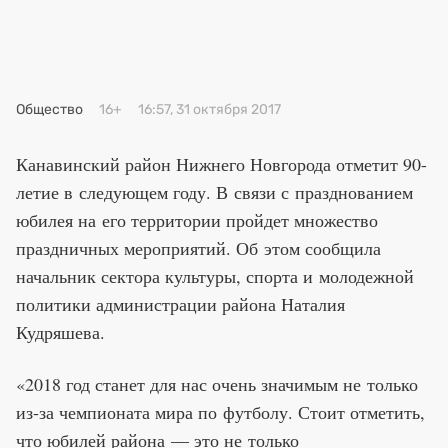
Премия 2025
Эксперты
Общество
16+
16:57, 31 октября 2017
Канавинский район Нижнего Новгорода отметит 90-
летие в следующем году. В связи с празднованием
юбилея на его территории пройдет множество
праздничных мероприятий. Об этом сообщила
начальник сектора культуры, спорта и молодежной
политики администрации района Наталия
Кудряшева.
«2018 год станет для нас очень значимым не только
из-за чемпионата мира по футболу. Стоит отметить,
что юбилей района — это не только