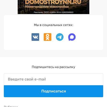
Мы в социальных сетях:
Подпишитесь на рассылку
Подписаться