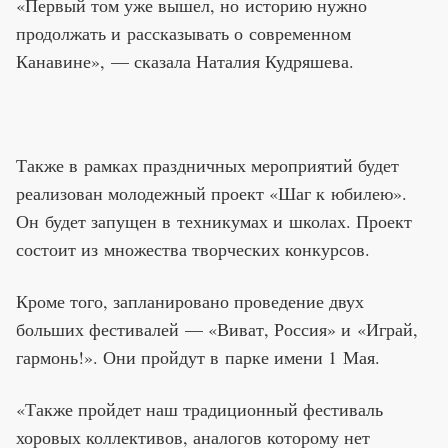
«Первый том уже вышел, но историю нужно
продолжать и рассказывать о современном
Канавине», — сказала Наталия Кудряшева.
Также в рамках праздничных мероприятий будет
реализован молодежный проект «Шаг к юбилею».
Он будет запущен в техникумах и школах. Проект
состоит из множества творческих конкурсов.
Кроме того, запланировано проведение двух
больших фестивалей — «Виват, Россия» и «Играй,
гармонь!». Они пройдут в парке имени 1 Мая.
«Также пройдет наш традиционный фестиваль
хоровых коллективов, аналогов которому нет