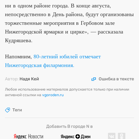
ни в одном районе города. В конце августа,
непосредственно в День района, будут организованы
торжественные мероприятия в Гербовом зале
Нижегородской ярмарки и цирке», — рассказала
Кудряшева.
Напомним,
80-летний юбилей отмечает
Нижегородская филармония.
Автор:
Надя Кей
Ошибка в тексте
Любое использование материалов допускается только при наличии
активной ссылки на
vgoroden.ru
Теги
Добавить В городе N в