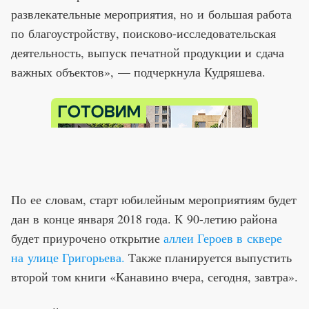
развлекательные мероприятия, но и большая работа
по благоустройству, поисково-исследовательская
деятельность, выпуск печатной продукции и сдача
важных объектов», — подчеркнула Кудряшева.
По ее словам, старт юбилейным мероприятиям будет
дан в конце января 2018 года. К 90-летию района
будет приурочено открытие
аллеи Героев в сквере
на улице Григорьева.
Также планируется выпустить
второй том книги «Канавино вчера, сегодня, завтра».