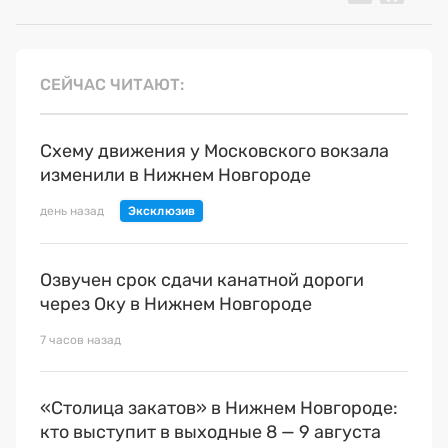
СЕЙЧАС ЧИТАЮТ
Схему движения у Московского вокзала
изменили в Нижнем Новгороде
день назад
Озвучен срок сдачи канатной дороги
через Оку в Нижнем Новгороде
7 часов назад
«Столица закатов» в Нижнем Новгороде:
кто выступит в выходные 8 — 9 августа