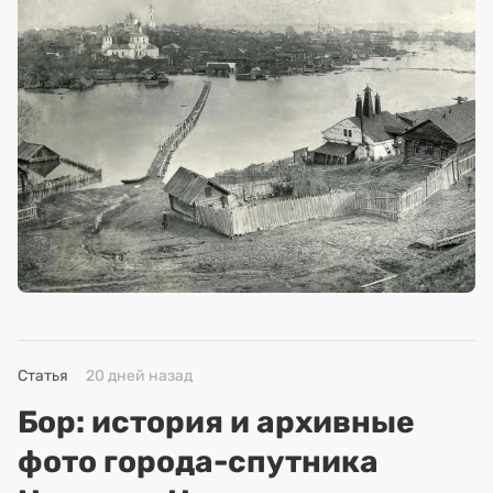
Статья
20 дней назад
Бор: история и архивные
фото города-спутника