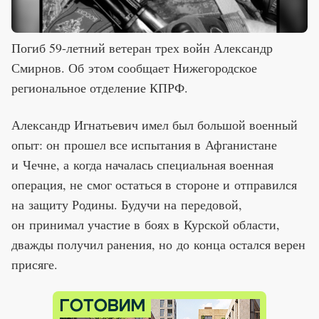
Погиб 59-летний ветеран трех войн Александр
Смирнов. Об этом сообщает Нижегородское
региональное отделение КПРФ.
Александр Игнатьевич имел был большой военный
опыт: он прошел все испытания в Афганистане
и Чечне, а когда началась специальная военная
операция, не смог остаться в стороне и отправился
на защиту Родины. Будучи на передовой,
он принимал участие в боях в Курской области,
дважды получил ранения, но до конца остался верен
присяге.