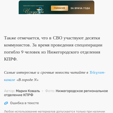
Также отмечается, что в СВО участвуют десятки
коммунистов. За время проведения спецоперации
погибло 9 человек из Нижегородского отделения
КПРФ.
Самые интересные и срочные новости читайте в
Telegram-
канале
«В городе N»
Автор:
Мария Коваль
·
Фото:
Нижегородское региональное
отделение КПРФ
Ошибка в тексте
Любое использование материалов допускается только при наличии