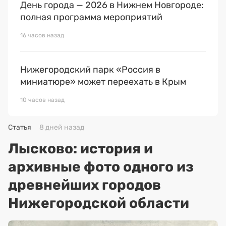
День города — 2026 в Нижнем Новгороде:
полная программа мероприятий
16 часов назад
Нижегородский парк «Россия в
миниатюре» может переехать в Крым
10 часов назад
Статья
8 дней назад
Лысково: история и
архивные фото одного из
древнейших городов
Нижегородской области