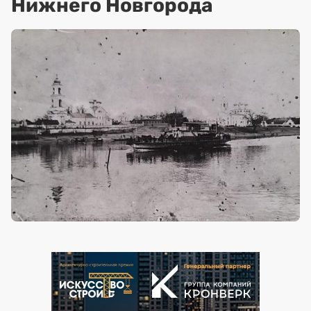
Нижнего Новгорода