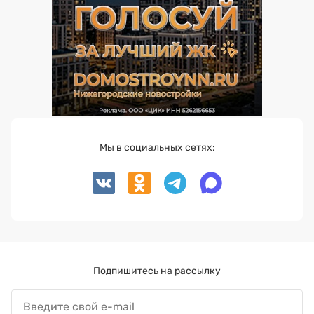
Мы в социальных сетях:
Подпишитесь на рассылку