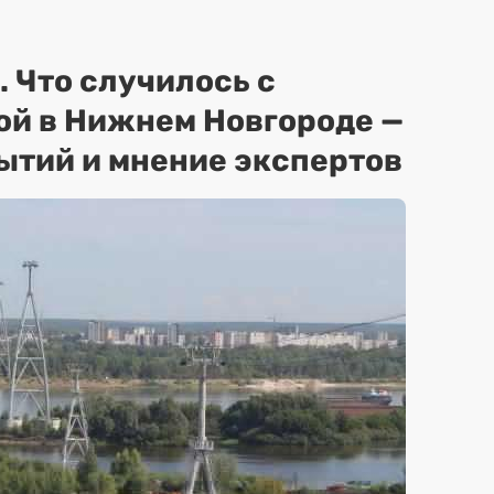
. Что случилось с
ой в Нижнем Новгороде —
ытий и мнение экспертов