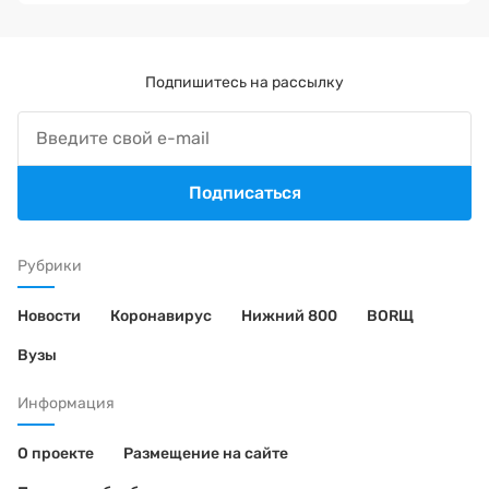
Подпишитесь на рассылку
Подписаться
Рубрики
Новости
Коронавирус
Нижний 800
BORЩ
Вузы
Информация
О проекте
Размещение на сайте