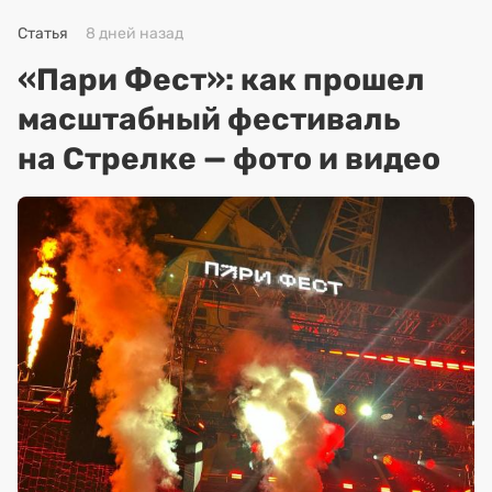
Статья
8 дней назад
«Пари Фест»: как прошел
масштабный фестиваль
на Стрелке — фото и видео