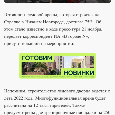
Готовность ледовой арены, которая строится на
Стрелке в Нижнем Новгороде, достигла 75%. Об
этом стало известно в ходе пресс-тура 21 ноября,
передает корреспондент ИА «В городе N»,
присутствоваший на мероприятии.
Напомним, строительство ледового дворца ведется с
лета 2022 года. Многофункциональная арена будет
рассчитана на 12 тысяч зрителей. Также
предусмотрены две тренировочные площадки на 250