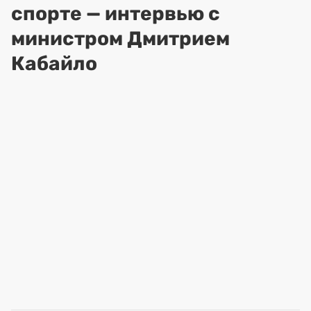
спорте — интервью с
министром Дмитрием
Кабайло