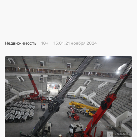
Премия 2025
Эксперты
Недвижимость
18+
15:01, 21 ноября 2024