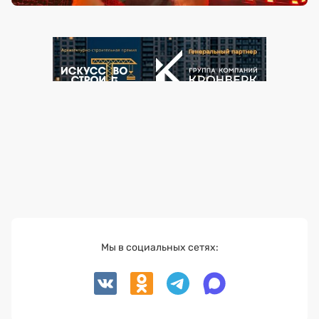
Мы в социальных сетях: