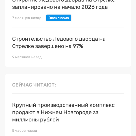
запланировано на начало 2026 года
7 месяцев назад
Строительство Ледового дворца на
Стрелке завершено на 97%
9 месяцев назад
СЕЙЧАС ЧИТАЮТ
Крупный производственный комплекс
продают в Нижнем Новгороде за
миллионы рублей
5 часов назад