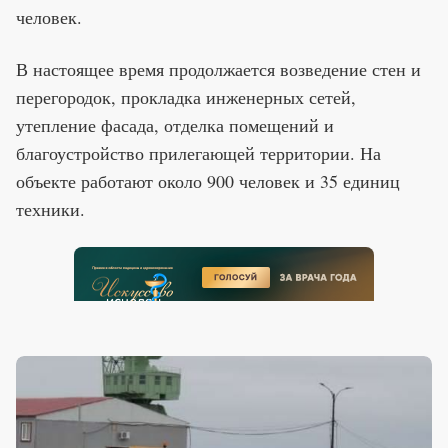
человек.
В настоящее время продолжается возведение стен и
перегородок, прокладка инженерных сетей,
утепление фасада, отделка помещений и
благоустройство прилегающей территории. На
объекте работают около 900 человек и 35 единиц
техники.