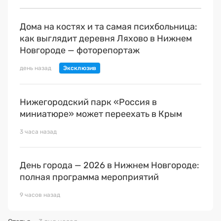
Дома на костях и та самая психбольница:
как выглядит деревня Ляхово в Нижнем
Новгороде — фоторепортаж
день назад
Нижегородский парк «Россия в
миниатюре» может переехать в Крым
3 часа назад
День города — 2026 в Нижнем Новгороде:
полная программа мероприятий
9 часов назад