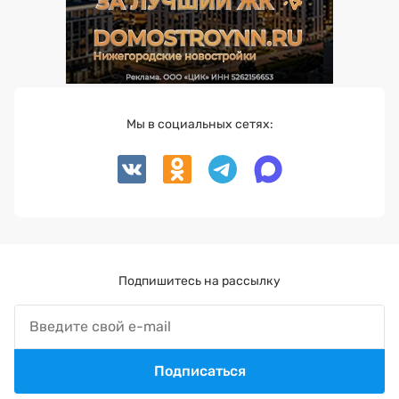
Мы в социальных сетях:
Подпишитесь на рассылку
Подписаться