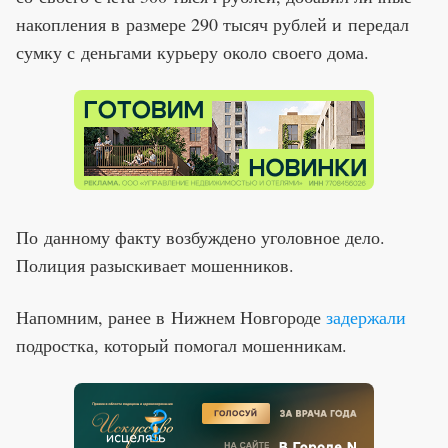
накопления в размере 290 тысяч рублей и передал
сумку с деньгами курьеру около своего дома.
По данному факту возбуждено уголовное дело.
Полиция разыскивает мошенников.
Напомним, ранее в Нижнем Новгороде
задержали
подростка, который помогал мошенникам.