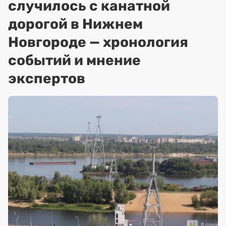
случилось с канатной
дорогой в Нижнем
Новгороде — хронология
событий и мнение
экспертов