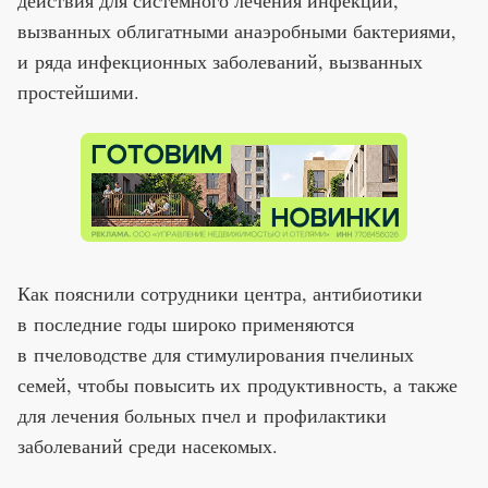
вызванных облигатными анаэробными бактериями,
и ряда инфекционных заболеваний, вызванных
простейшими.
Как пояснили сотрудники центра, антибиотики
в последние годы широко применяются
в пчеловодстве для стимулирования пчелиных
семей, чтобы повысить их продуктивность, а также
для лечения больных пчел и профилактики
заболеваний среди насекомых.