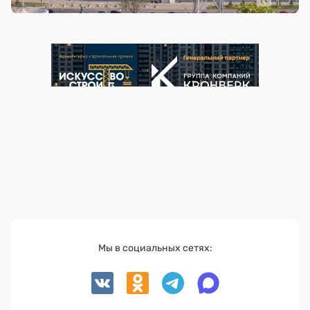
Мы в социальных сетях: