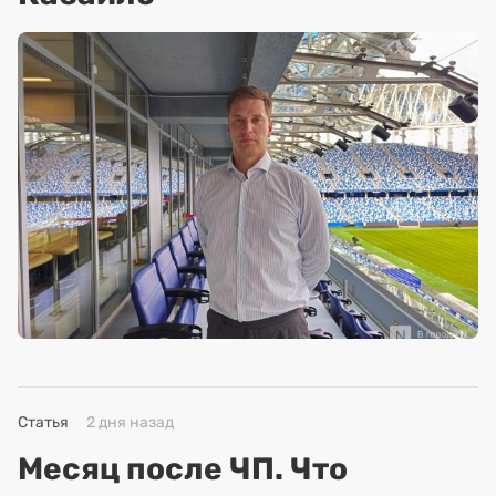
Статья
2 дня назад
Месяц после ЧП. Что