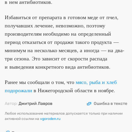
в нем антибиотиков.
Избавиться от препарата в готовом меде от пчел,
получавших лечение, невозможно, поэтому
производителям необходимо на определенный
период отказаться от продажи такого продукта —
минимум на несколько месяцев, а иногда — на два-
три сезона. Это зависит от скорости распада
и выведения конкретного вида антибиотиков.
Ранее мы сообщали о том, что
мясо, рыба и хлеб
подорожали
в Нижегородской области в ноябре.
Автор:
Дмитрий Лавров
Ошибка в тексте
Любое использование материалов допускается только при наличии
активной ссылки на
vgoroden.ru