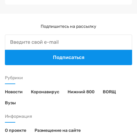
Подпишитесь на рассылку
Подписаться
Рубрики
Новости
Коронавирус
Нижний 800
BORЩ
Вузы
Информация
О проекте
Размещение на сайте