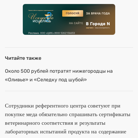
Читайте также
Около 500 рублей потратят нижегородцы на
«Оливье» и «Селедку под шубой»
Сотрудники референтного центра советуют при
покупке меда обязательно спрашивать сертификаты
ветеринарного соответствия и результаты
лабораторных испытаний продукта на содержание