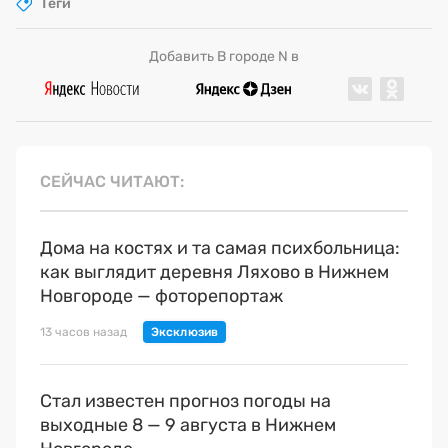
Теги
Добавить В городе N в
СЕЙЧАС ЧИТАЮТ
Дома на костях и та самая психбольница:
как выглядит деревня Ляхово в Нижнем
Новгороде — фоторепортаж
13 часов назад
Стал известен прогноз погоды на
выходные 8 — 9 августа в Нижнем