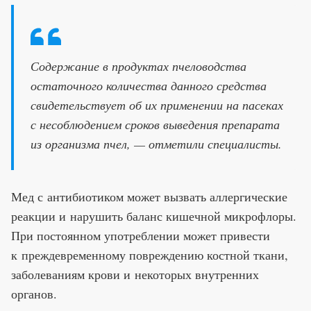
Содержание в продуктах пчеловодства
остаточного количества данного средства
свидетельствует об их применении на пасеках
с несоблюдением сроков выведения препарата
из организма пчел, — отметили специалисты.
Мед с антибиотиком может вызвать аллергические
реакции и нарушить баланс кишечной микрофлоры.
При постоянном употреблении может привести
к преждевременному повреждению костной ткани,
заболеваниям крови и некоторых внутренних
органов.