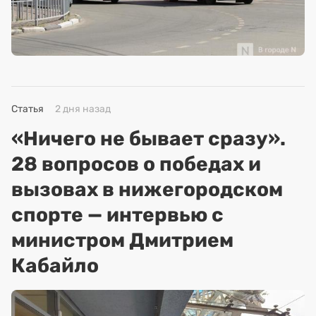
Статья
2 дня назад
«Ничего не бывает сразу».
28 вопросов о победах и
вызовах в нижегородском
спорте — интервью с
министром Дмитрием
Кабайло