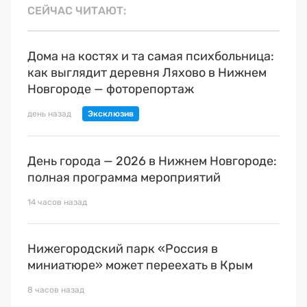
СЕЙЧАС ЧИТАЮТ
Дома на костях и та самая психбольница:
как выглядит деревня Ляхово в Нижнем
Новгороде — фоторепортаж
день назад
День города — 2026 в Нижнем Новгороде:
полная программа мероприятий
14 часов назад
Нижегородский парк «Россия в
миниатюре» может переехать в Крым
8 часов назад