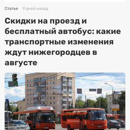
Статья
9 дней назад
Скидки на проезд и
бесплатный автобус: какие
транспортные изменения
ждут нижегородцев в
августе