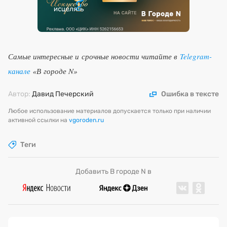
Самые интересные и срочные новости читайте в
Telegram-
канале
«В городе N»
Автор:
Давид Печерский
Ошибка в тексте
Любое использование материалов допускается только при наличии
активной ссылки на
vgoroden.ru
Теги
Добавить В городе N в