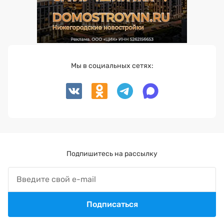
Мы в социальных сетях:
Подпишитесь на рассылку
Подписаться