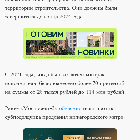
территории строительства. Они должны были
завершиться до конца 2024 года.
С 2021 года, когда был заключен контракт,
исполнителю было вынесено более 70 претензий
на суммы от 28 тысяч рублей до 114 млн рублей.
Ранее «Моспроект-3»
объяснил
иски против
субподрядчика продления нижегородского метро.