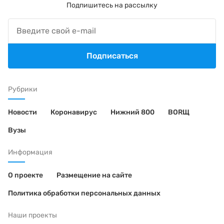
Подпишитесь на рассылку
Подписаться
Рубрики
Новости
Коронавирус
Нижний 800
BORЩ
Вузы
Информация
О проекте
Размещение на сайте
Политика обработки персональных данных
Наши проекты