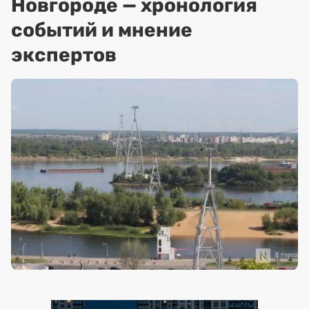
Новгороде — хронология
событий и мнение
экспертов