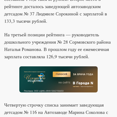
рейтинге досталось заведующей автозаводским
детсадом № 37 Людмиле Сорокиной с зарплатой в
133,3 тысячи рублей.
На третьей позиции рейтинга — руководитель
дошкольного учреждения № 28 Сормовского района
Наталья Романова. В прошлом году ее ежемесячная
зарплата составляла 126,9 тысячи рублей.
Четвертую строчку списка занимает заведующая
детсадом № 116 на Автозаводе Марина Соколова с