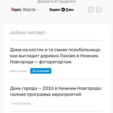
Добавить В городе N в
СЕЙЧАС ЧИТАЮТ
Дома на костях и та самая психбольница:
как выглядит деревня Ляхово в Нижнем
Новгороде — фоторепортаж
день назад
День города — 2026 в Нижнем Новгороде:
полная программа мероприятий
7 часов назад