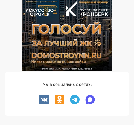
Мы в социальных сетях: