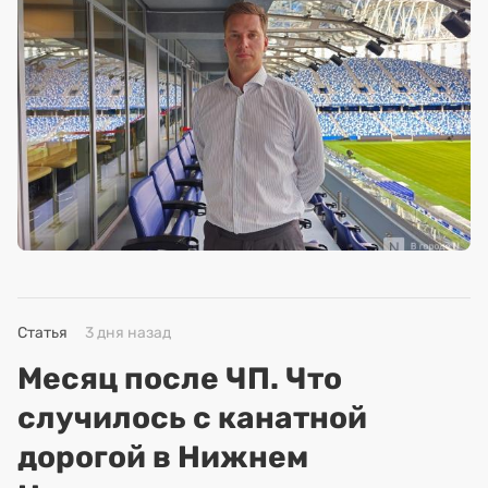
Статья
3 дня назад
Месяц после ЧП. Что
случилось с канатной
дорогой в Нижнем