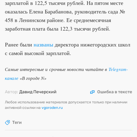
зарплатой в 122,5 тысячи рублей. На пятом месте
оказалась Елена Барабанова, руководитель сада №
458 в Ленинском районе. Ее среднемесячная
заработная плата была 122,3 тысячи рублей.
Ранее были
названы
директора нижегородских школ
с самой высокой зарплатой.
Самые интересные и срочные новости читайте в
Telegram-
канале
«В городе N»
Автор:
Давид Печерский
Ошибка в тексте
Любое использование материалов допускается только при наличии
активной ссылки на
vgoroden.ru
Теги