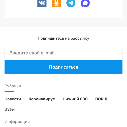
Подпишитесь на рассылку
Подписаться
Рубрики
Новости
Коронавирус
Нижний 800
BORЩ
Вузы
Информация