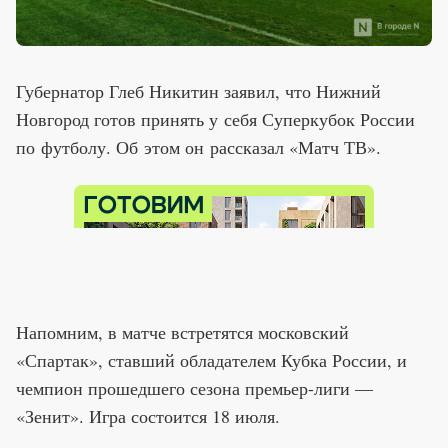
Губернатор Глеб Никитин заявил, что Нижний
Новгород готов принять у себя Суперкубок России
по футболу. Об этом он рассказал «Матч ТВ».
Напомним, в матче встретятся московский
«Спартак», ставший обладателем Кубка России, и
чемпион прошедшего сезона премьер-лиги —
«Зенит». Игра состоится 18 июля.