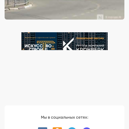
Мы в социальных сетях: