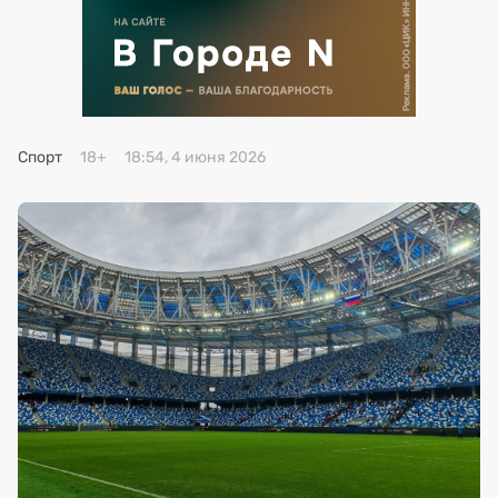
Премия 2025
Эксперты
Спорт
18+
18:54, 4 июня 2026