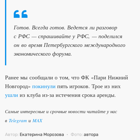
Готов. Всегда готов. Ведется ли разговор
с РФС — спрашивайте у РФС, — поделился
он во время Петербургского международного
экономического форума.
Ранее мы сообщали о том, что ФК «Пари Нижний
Новгород»
покинули
пять игроков. Трое из них
ушли
из клуба из-за истечения срока аренды.
Самые интересные и срочные новости читайте у нас
в
Telegram
и
MAX
Автор:
Екатерина Морозова
·
Фото:
автора