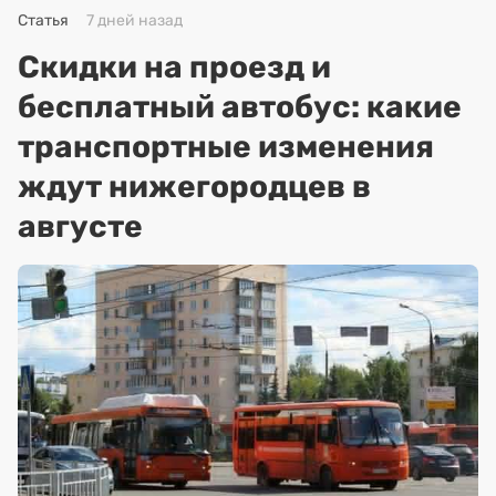
Статья
7 дней назад
Скидки на проезд и
бесплатный автобус: какие
транспортные изменения
ждут нижегородцев в
августе