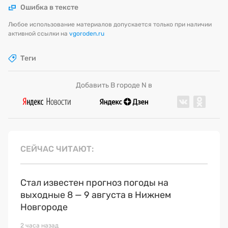
Ошибка в тексте
Любое использование материалов допускается только при наличии
активной ссылки на
vgoroden.ru
Теги
Добавить В городе N в
СЕЙЧАС ЧИТАЮТ
Стал известен прогноз погоды на
выходные 8 — 9 августа в Нижнем
Новгороде
2 часа назад