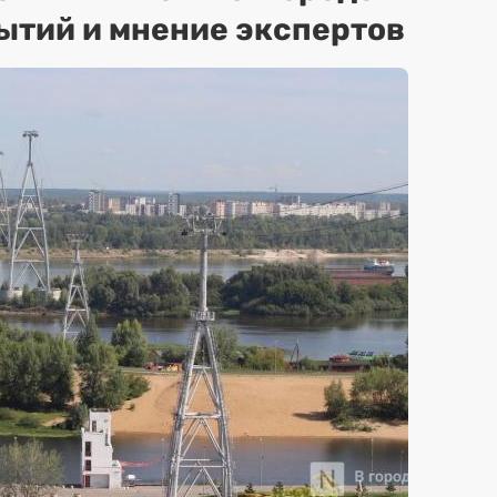
ытий и мнение экспертов