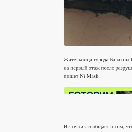
Жительница города Балахны 
на первый этаж после разруш
пишет Ni Mash.
Источник сообщает о том, чт