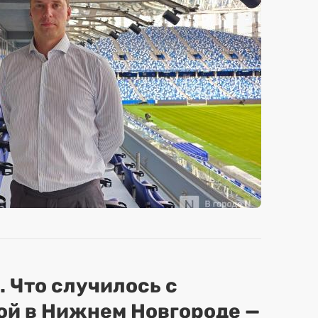
. Что случилось с
ой в Нижнем Новгороде —