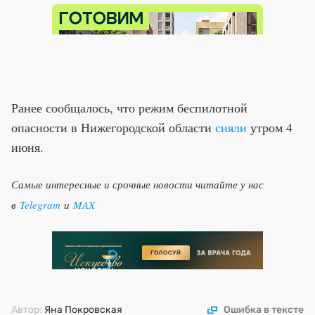
Ранее сообщалось, что режим беспилотной
опасности в Нижегородской области
сняли
утром 4
июня.
Самые интересные и срочные новости читайте у нас
в
Telegram
и
MAX
Автор:
Яна Покровская
Ошибка в тексте