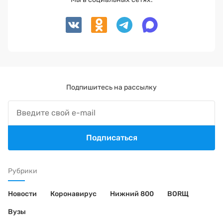
Подпишитесь на рассылку
Подписаться
Рубрики
Новости
Коронавирус
Нижний 800
BORЩ
Вузы