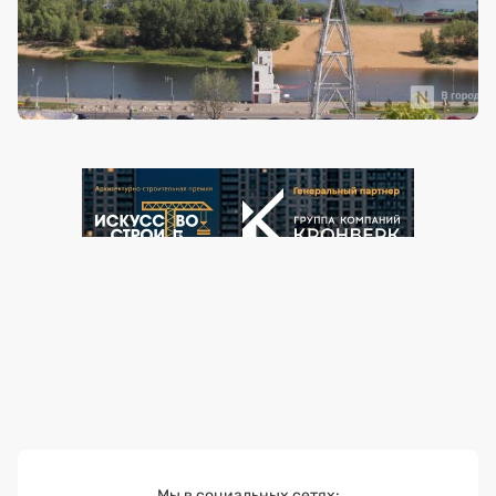
Мы в социальных сетях: