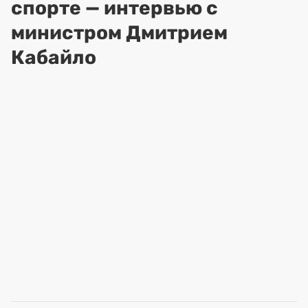
спорте — интервью с
министром Дмитрием
Кабайло