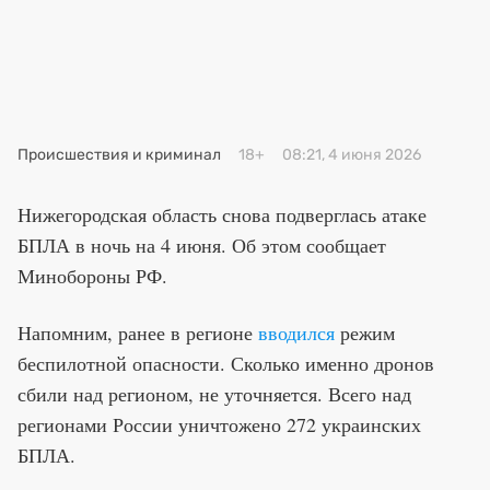
Премия 2025
Эксперты
Происшествия и криминал
18+
08:21, 4 июня 2026
Нижегородская область снова подверглась атаке
БПЛА в ночь на 4 июня. Об этом сообщает
Минобороны РФ.
Напомним, ранее в регионе
вводился
режим
беспилотной опасности. Сколько именно дронов
сбили над регионом, не уточняется. Всего над
регионами России уничтожено 272 украинских
БПЛА.