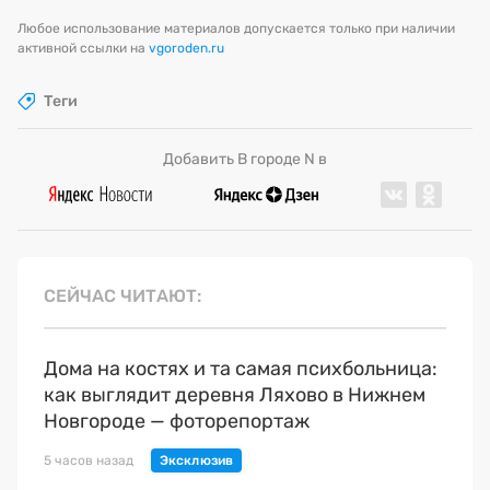
Любое использование материалов допускается только при наличии
активной ссылки на
vgoroden.ru
Теги
Добавить В городе N в
СЕЙЧАС ЧИТАЮТ
Дома на костях и та самая психбольница:
как выглядит деревня Ляхово в Нижнем
Новгороде — фоторепортаж
5 часов назад