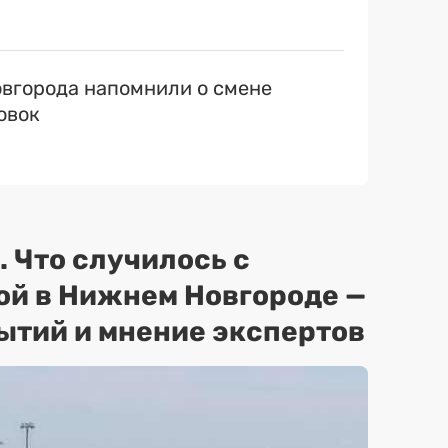
вгорода напомнили о смене
овок
. Что случилось с
ой в Нижнем Новгороде —
ытий и мнение экспертов