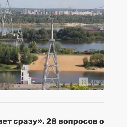
ет сразу». 28 вопросов о