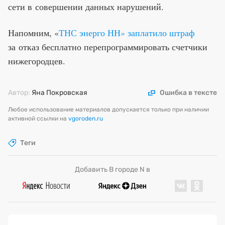
сети в совершении данных нарушений.
Напомним, «
ТНС энерго НН» заплатило штраф
за отказ бесплатно перепрограммировать счетчики
нижегородцев.
Автор:
Яна Покровская
Ошибка в тексте
Любое использование материалов допускается только при наличии
активной ссылки на
vgoroden.ru
Теги
Добавить В городе N в