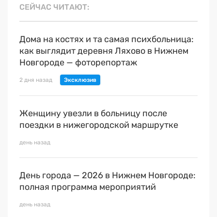
СЕЙЧАС ЧИТАЮТ
Дома на костях и та самая психбольница:
как выглядит деревня Ляхово в Нижнем
Новгороде — фоторепортаж
2 дня назад
Женщину увезли в больницу после
поездки в нижегородской маршрутке
день назад
День города — 2026 в Нижнем Новгороде:
полная программа мероприятий
день назад