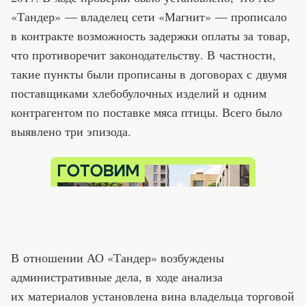
«Тандер» — владелец сети «Магнит» — прописало
в контракте возможность задержки оплаты за товар,
что противоречит законодательству. В частности,
такие пункты были прописаны в договорах с двумя
поставщиками хлебобулочных изделий и одним
контрагентом по поставке мяса птицы. Всего было
выявлено три эпизода.
В отношении АО «Тандер» возбуждены
административные дела, в ходе анализа
их материалов установлена вина владельца торговой