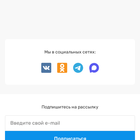
Мы в социальных сетях:
Подпишитесь на рассылку
Подписаться