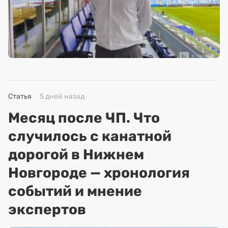
Статья
5 дней назад
Месяц после ЧП. Что
случилось с канатной
дорогой в Нижнем
Новгороде — хронология
событий и мнение
экспертов