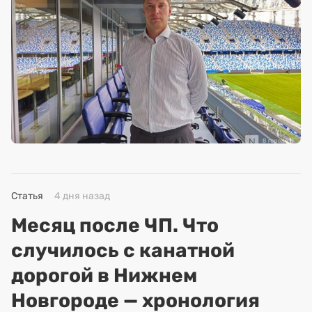
Статья
4 дня назад
Месяц после ЧП. Что
случилось с канатной
дорогой в Нижнем
Новгороде — хронология