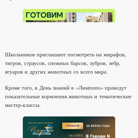
Школьников приглашают посмотреть на жирафов,
тигров, страусов, снежных барсов, зубров, зебр,
ягуаров и других животных со всего мира.
Кроме того, в День знаний в «Лимпопо» проведут
показательные кормления животных и тематические
мастер-классы.