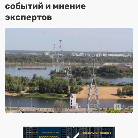
событий и мнение
экспертов