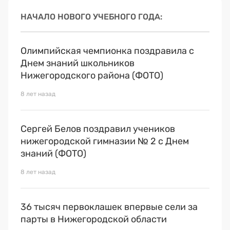
НАЧАЛО НОВОГО УЧЕБНОГО ГОДА
Олимпийская чемпионка поздравила с
Днем знаний школьников
Нижегородского района (ФОТО)
8 лет назад
Сергей Белов поздравил учеников
нижегородской гимназии № 2 с Днем
знаний (ФОТО)
8 лет назад
36 тысяч первоклашек впервые сели за
парты в Нижегородской области