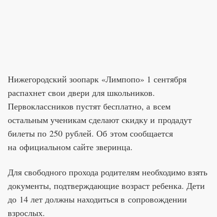
Нижегородский зоопарк «Лимпопо» 1 сентября
распахнет свои двери для школьников.
Первоклассников пустят бесплатно, а всем
остальным ученикам сделают скидку и продадут
билеты по 250 рублей. Об этом сообщается
на официальном сайте зверинца.
Для свободного прохода родителям необходимо взять
документы, подтверждающие возраст ребенка. Дети
до 14 лет должны находиться в сопровождении
взрослых.