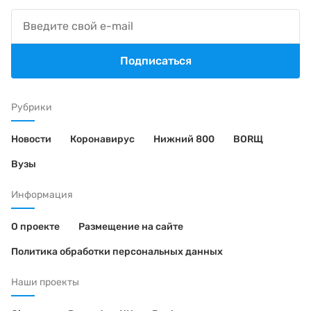
Подписаться
Рубрики
Новости
Коронавирус
Нижний 800
BORЩ
Вузы
Информация
О проекте
Размещение на сайте
Политика обработки персональных данных
Наши проекты