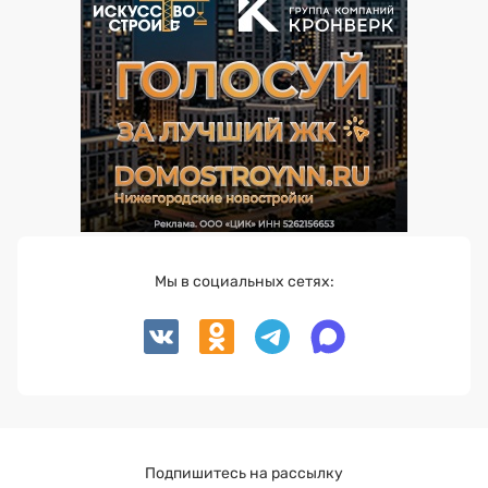
Мы в социальных сетях:
Подпишитесь на рассылку