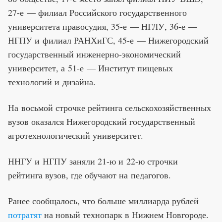
27-е — филиал Российского государственного
университета правосудия, 35-е — НГЛУ, 36-е —
НГПУ и филиал РАНХиГС, 45-е — Нижегородский
государственный инженерно-экономический
университет, а 51-е — Институт пищевых
технологий и дизайна.
На восьмой строчке рейтинга сельскохозяйственных
вузов оказался Нижегородский государственный
агротехнологический университет.
ННГУ и НГПУ заняли 21-ю и 22-ю строчки
рейтинга вузов, где обучают на педагогов.
Ранее сообщалось, что больше миллиарда рублей
потратят
на новый технопарк в Нижнем Новгороде.