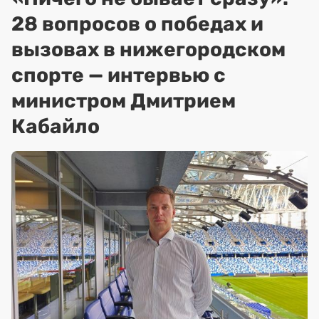
28 вопросов о победах и
вызовах в нижегородском
спорте — интервью с
министром Дмитрием
Кабайло