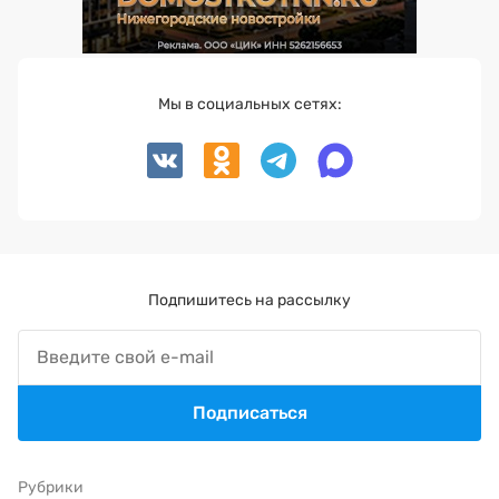
Мы в социальных сетях:
Подпишитесь на рассылку
Подписаться
Рубрики