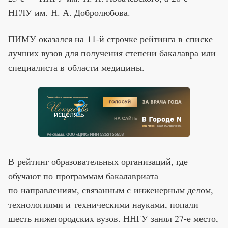
НГЛУ им. Н. А. Добролюбова.
ПИМУ оказался на 11-й строчке рейтинга в списке
лучших вузов для получения степени бакалавра или
специалиста в области медицины.
В рейтинг образовательных организаций, где
обучают по программам бакалавриата
по направлениям, связанным с инженерным делом,
технологиями и техническими науками, попали
шесть нижегородских вузов. ННГУ занял 27-е место,