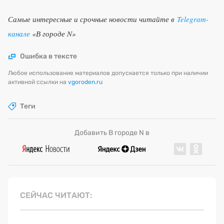
Самые интересные и срочные новости читайте в
Telegram-
канале
«В городе N»
Ошибка в тексте
Любое использование материалов допускается только при наличии
активной ссылки на
vgoroden.ru
Теги
Добавить В городе N в
СЕЙЧАС ЧИТАЮТ