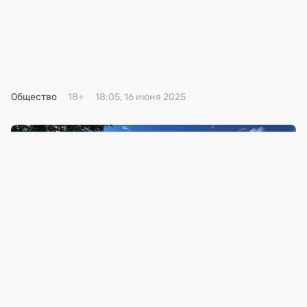
Премия 2025
Эксперты
Общество
18+
18:05, 16 июня 2025