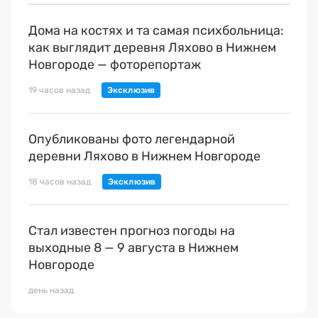
Дома на костях и та самая психбольница:
как выглядит деревня Ляхово в Нижнем
Новгороде — фоторепортаж
19 часов назад
Опубликованы фото легендарной
деревни Ляхово в Нижнем Новгороде
18 часов назад
Стал известен прогноз погоды на
выходные 8 — 9 августа в Нижнем
Новгороде
день назад