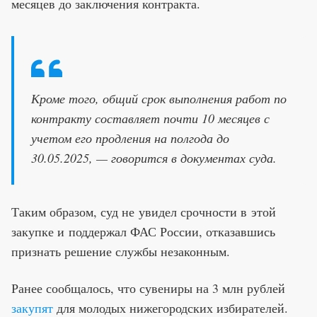
месяцев до заключения контракта.
Кроме того, общий срок выполнения работ по
контракту составляет почти 10 месяцев с
учетом его продления на полгода до
30.05.2025, — говорится в документах суда.
Таким образом, суд не увидел срочности в этой
закупке и поддержал ФАС России, отказавшись
признать решение службы незаконным.
Ранее сообщалось, что сувениры на 3 млн рублей
закупят
для молодых нижегородских избирателей.