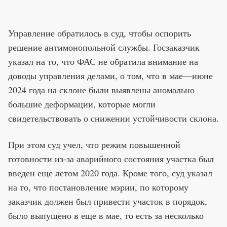
Управление обратилось в суд, чтобы оспорить
решение антимонопольной службы. Госзаказчик
указал на то, что ФАС не обратила внимание на
доводы управления делами, о том, что в мае—июне
2024 года на склоне были выявлены аномально
большие деформации, которые могли
свидетельствовать о снижении устойчивости склона.
При этом суд учел, что режим повышенной
готовности из-за аварийного состояния участка был
введен еще летом 2020 года. Кроме того, суд указал
на то, что постановление мэрии, по которому
заказчик должен был привести участок в порядок,
было выпущено в еще в мае, то есть за несколько