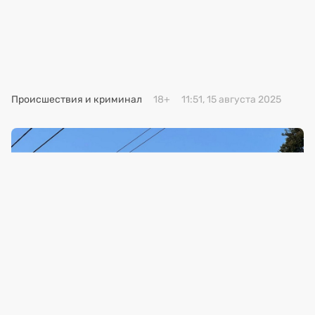
Премия 2025
Эксперты
Происшествия и криминал
18+
11:51, 15 августа 2025