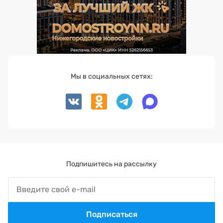
Мы в социальных сетях:
Подпишитесь на рассылку
Подписаться