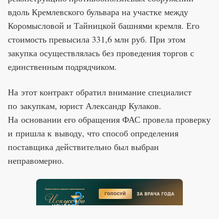
вдоль Кремлевского бульвара на участке между
Коромысловой и Тайницкой башнями кремля. Его
стоимость превысила 331,6 млн руб. При этом
закупка осуществлялась без проведения торгов с
единственным подрядчиком.
На этот контракт обратил внимание специалист
по закупкам, юрист Александр Кулаков.
На основании его обращения ФАС провела проверку
и пришла к выводу, что способ определения
поставщика действительно был выбран
неправомерно.