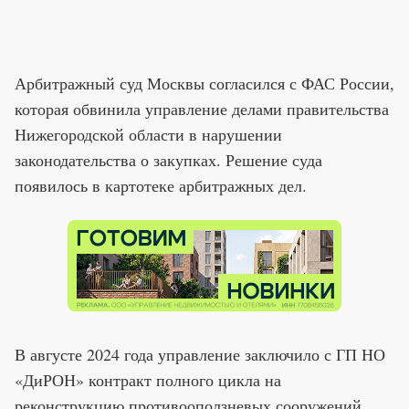
Арбитражный суд Москвы согласился с ФАС России,
которая обвинила управление делами правительства
Нижегородской области в нарушении
законодательства о закупках. Решение суда
появилось в картотеке арбитражных дел.
В августе 2024 года управление заключило с ГП НО
«ДиРОН» контракт полного цикла на
реконструкцию противооползневых сооружений