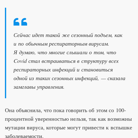
Сейчас идет такой же сезонный подъем, как
и по обычным респираторным вирусам.
Я думаю, что многие слышали о том, что
Covid стал встраиваться в структуру всех
респираторных инфекций и становиться
одной из таких сезонных инфекций, — сказала
замглавы управления.
Она объяснила, что пока говорить об этом со 100-
процентной уверенностью нельзя, так как возможны
мутации вируса, которые могут привести к вспышке
заболеваемости.