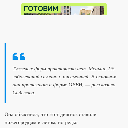
Тяжелых форм практически нет. Меньше 1%
заболеваний связано с пневмонией. В основном
они протекают в форме ОРВИ, — рассказала
Садыкова.
Она объяснила, что этот диагноз ставили
нижегородцам и летом, но редко.