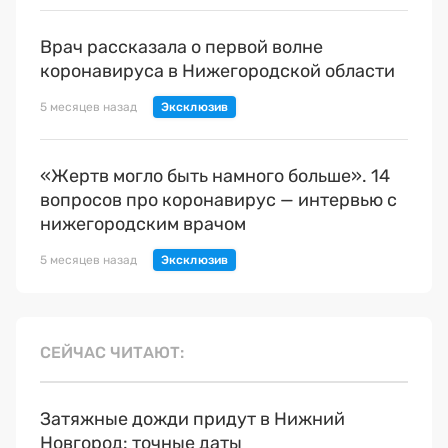
Врач рассказала о первой волне
коронавируса в Нижегородской области
5 месяцев назад
«Жертв могло быть намного больше». 14
вопросов про коронавирус — интервью с
нижегородским врачом
5 месяцев назад
СЕЙЧАС ЧИТАЮТ
Затяжные дожди придут в Нижний
Новгород: точные даты