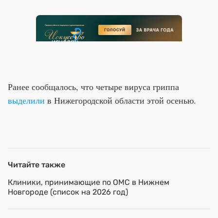
Ранее сообщалось, что четыре вируса гриппа
выделили
в Нижегородской области этой осенью.
Читайте также
Клиники, принимающие по ОМС в Нижнем
Новгороде (список на 2026 год)