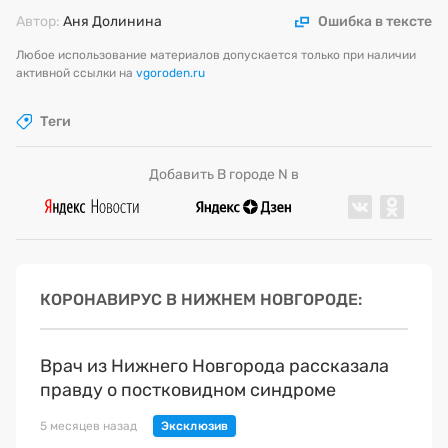
Автор:
Аня Долинина
Ошибка в тексте
Любое использование материалов допускается только при наличии
активной ссылки на
vgoroden.ru
Теги
Добавить В городе N в
КОРОНАВИРУС В НИЖНЕМ НОВГОРОДЕ
Врач из Нижнего Новгорода рассказала
правду о постковидном синдроме
5 месяцев назад