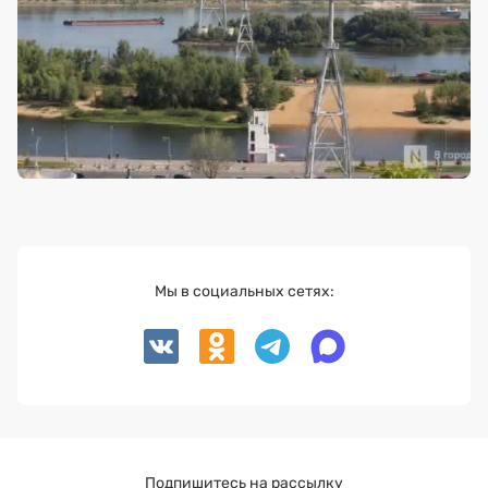
Мы в социальных сетях:
Подпишитесь на рассылку