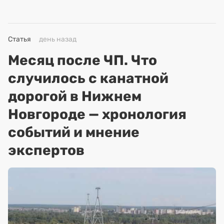
Статья
день назад
Месяц после ЧП. Что
случилось с канатной
дорогой в Нижнем
Новгороде — хронология
событий и мнение
экспертов