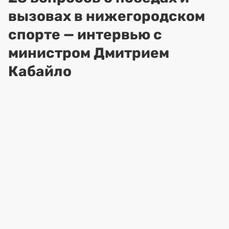
вызовах в нижегородском
спорте — интервью с
министром Дмитрием
Кабайло