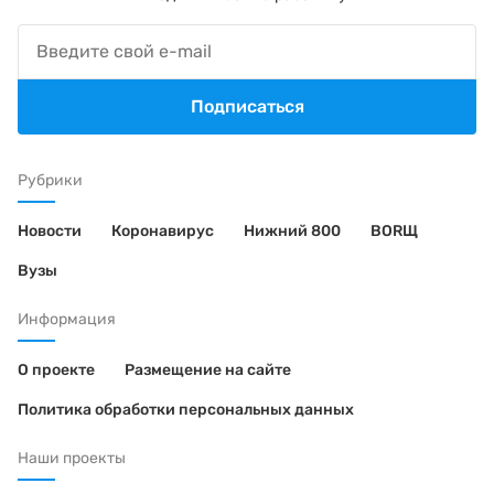
Подписаться
Рубрики
Новости
Коронавирус
Нижний 800
BORЩ
Вузы
Информация
О проекте
Размещение на сайте
Политика обработки персональных данных
Наши проекты