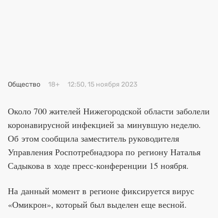
Премия 2025
Эксперты
Общество
18+
12:50, 15 ноября 2023
Около 700 жителей Нижегородской области заболели
коронавирусной инфекцией за минувшую неделю.
Об этом сообщила заместитель руководителя
Управления Роспотребнадзора по региону Наталья
Садыкова в ходе пресс-конференции 15 ноября.
На данный момент в регионе фиксируется вирус
«Омикрон», который был выделен еще весной.