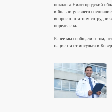
онколога Нижегородский обл
в больницу своего специалис
вопрос о штатном сотруднике
определена.
Ранее мы сообщали о том, чт
пациента от инсульта в Ков