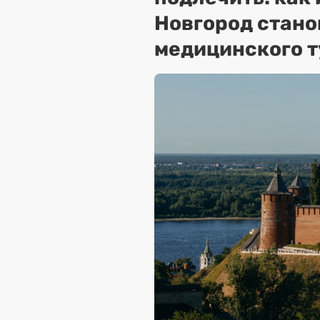
Новгород стано
медицинского 