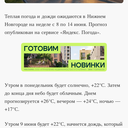
Теплая погода и дожди ожидаются в Нижнем
Новгороде на неделе с 8 по 14 июня. Прогноз
опубликован на сервисе «Яндекс. Погода».
Утром в понедельник будет солнечно, +22°С. Затем
до конца дня небо будет облачным. Днем
прогнозируется +26°С, вечером — +24°С, ночью —
+17°С.
Утром 9 июня будет +22°С, начнется дождь, который