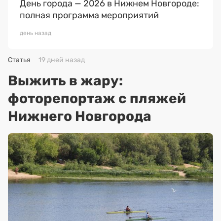
День города — 2026 в Нижнем Новгороде:
полная программа мероприятий
день назад
Статья
19 дней назад
Выжить в жару:
фоторепортаж с пляжей
Нижнего Новгорода