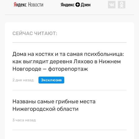
СЕЙЧАС ЧИТАЮТ
Дома на костях и та самая психбольница:
как выглядит деревня Ляхово в Нижнем
Новгороде — фоторепортаж
2 дня назад
Названы самые грибные места
Нижегородской области
3 часа назад