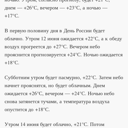
днем — +26°С, вечером — +23°С, а ночью —
+17°С.
В первую половину дня в День России будет
облачно. Утром 12 июня ожидается +22°С, а к обеду
воздух прогреется до +27°С. Вечером небо
прояснится прогнозируется +24°С. Ночью ожидается
+18°С.
Субботним утром будет пасмурно, +22°С. Затем небо
начнет прояснятся, но будет облачным. Днем
ожидается +26°С, вечером — +24°С. Ночью небо
снова затянется тучами, а температура воздуха
опустится до +18°С.
Утром 14 июня будет облачно, +21°С. Потом