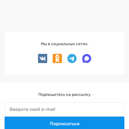
Мы в социальных сетях:
Подпишитесь на рассылку
Подписаться