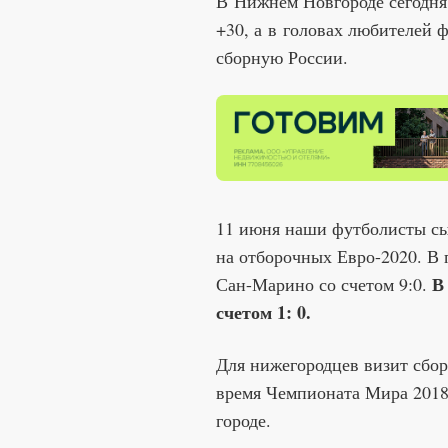
В Нижнем Новгороде сегодня 
+30, а в головах любителей 
сборную России.
11 июня наши футболисты сы
на отборочных Евро-2020. В
В
Сан-Марино со счетом 9:0.
счетом 1: 0.
Для нижегородцев визит сбор
время Чемпионата Мира 2018 
городе.