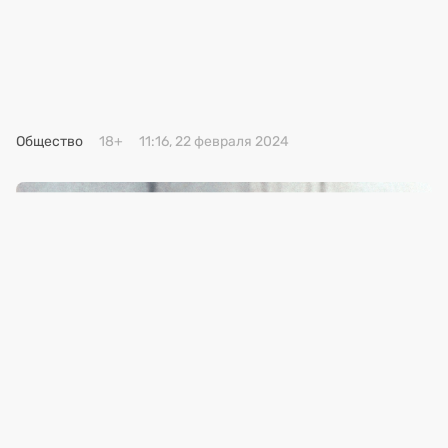
Премия 2025
Эксперты
Общество
18+
11:16, 22 февраля 2024