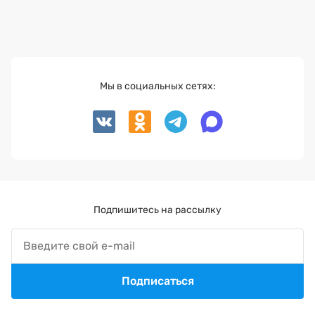
Мы в социальных сетях:
Подпишитесь на рассылку
Подписаться