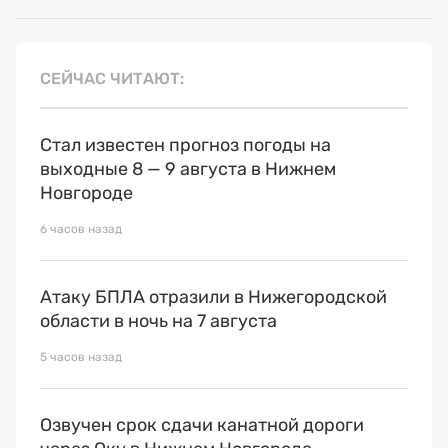
СЕЙЧАС ЧИТАЮТ
Стал известен прогноз погоды на
выходные 8 — 9 августа в Нижнем
Новгороде
6 часов назад
Атаку БПЛА отразили в Нижегородской
области в ночь на 7 августа
5 часов назад
Озвучен срок сдачи канатной дороги