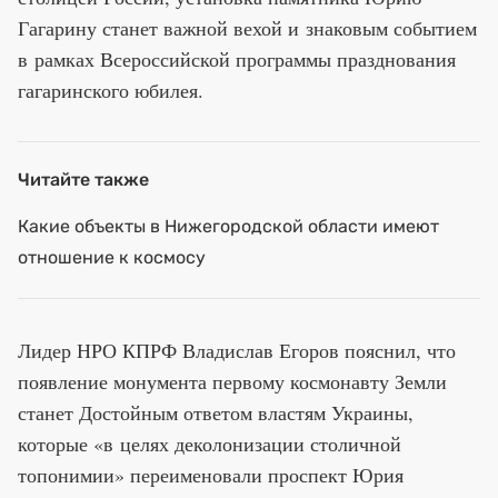
Гагарину станет важной вехой и знаковым событием
в рамках Всероссийской программы празднования
гагаринского юбилея.
Читайте также
Какие объекты в Нижегородской области имеют
отношение к космосу
Лидер НРО КПРФ Владислав Егоров пояснил, что
появление монумента первому космонавту Земли
станет Достойным ответом властям Украины,
которые «в целях деколонизации столичной
топонимии» переименовали проспект Юрия