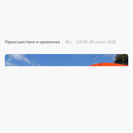
Премия 2025
Эксперты
Происшествия и криминал
18+
09:18, 28 июля 2025