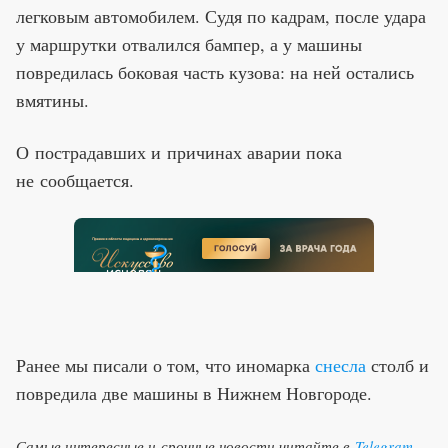
легковым автомобилем. Судя по кадрам, после удара
у маршрутки отвалился бампер, а у машины
повредилась боковая часть кузова: на ней остались
вмятины.
О пострадавших и причинах аварии пока
не сообщается.
Ранее мы писали о том, что иномарка
снесла
столб и
повредила две машины в Нижнем Новгороде.
Самые интересные и срочные новости читайте в
Telegram-