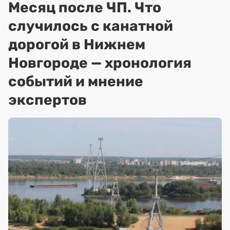
Месяц после ЧП. Что
случилось с канатной
дорогой в Нижнем
Новгороде — хронология
событий и мнение
экспертов