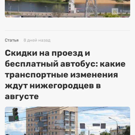
Статья
8 дней назад
Скидки на проезд и
бесплатный автобус: какие
транспортные изменения
ждут нижегородцев в
августе