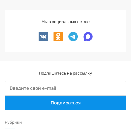
Мы в социальных сетях:
Подпишитесь на рассылку
Подписаться
Рубрики