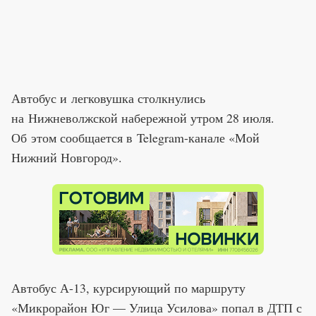
Автобус и легковушка столкнулись
на Нижневолжской набережной утром 28 июля.
Об этом сообщается в Telegram-канале «Мой
Нижний Новгород».
Автобус А-13, курсирующий по маршруту
«Микрорайон Юг — Улица Усилова» попал в ДТП с