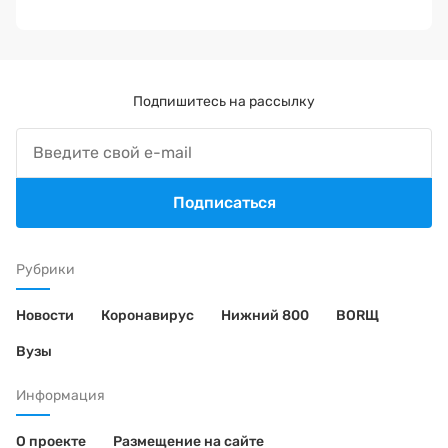
Подпишитесь на рассылку
Подписаться
Рубрики
Новости
Коронавирус
Нижний 800
BORЩ
Вузы
Информация
О проекте
Размещение на сайте