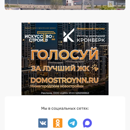
Мы в социальных сетях: