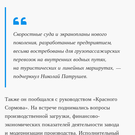
Скоростные суда и экранопланы нового
поколения, разработанные предприятием,
весьма востребованы для грузопассажирских
перевозок на внутренних водных путях,
на туристических и линейных маршрутах, —
подчеркнул Николай Патрушев.
Также он пообщался с руководством «Красного
Сормова». На встрече поднимались вопросы
производственной загрузки, финансово-
экономических показателей деятельности завода
и модернизации производства. Исполнительный