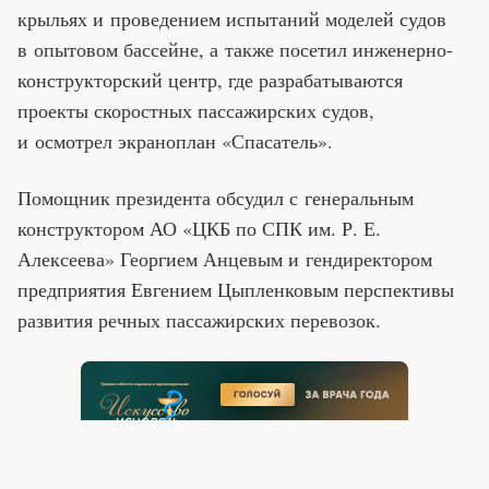
крыльях и проведением испытаний моделей судов
в опытовом бассейне, а также посетил инженерно-
конструкторский центр, где разрабатываются
проекты скоростных пассажирских судов,
и осмотрел экраноплан «Спасатель».
Помощник президента обсудил с генеральным
конструктором АО «ЦКБ по СПК им. Р. Е.
Алексеева» Георгием Анцевым и гендиректором
предприятия Евгением Цыпленковым перспективы
развития речных пассажирских перевозок.