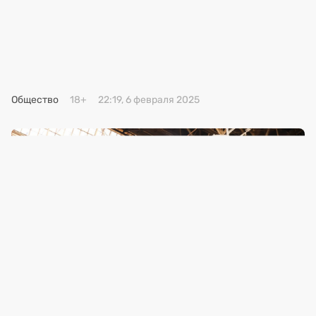
Премия 2025
Эксперты
Общество
18+
22:19, 6 февраля 2025