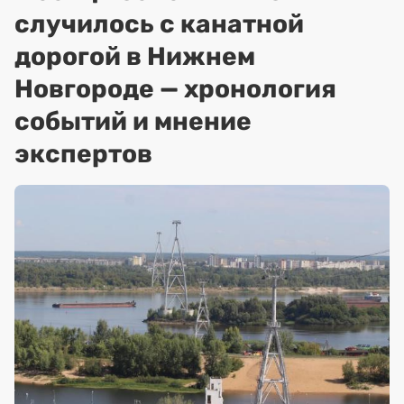
случилось с канатной
дорогой в Нижнем
Новгороде — хронология
событий и мнение
экспертов