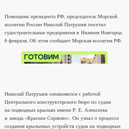
Помощник президента РФ, председатель Морской
коллегии России Николай Патрушев посетил
судостроительные предприятия в Нижнем Новгород
6 февраля. Об этом сообщает Морская коллегия РФ.
Николай Патрушев ознакомился с работой
Центрального конструкторского бюро по судам
на подводных крыльях имени Р. Е. Алексеева
и завода «Красное Сормово». Он узнал о процессе
создания крыльевых устройств судов на подводных