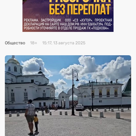
Премия 2025
Эксперты
Общество
18+
15:17, 13 августа 2025