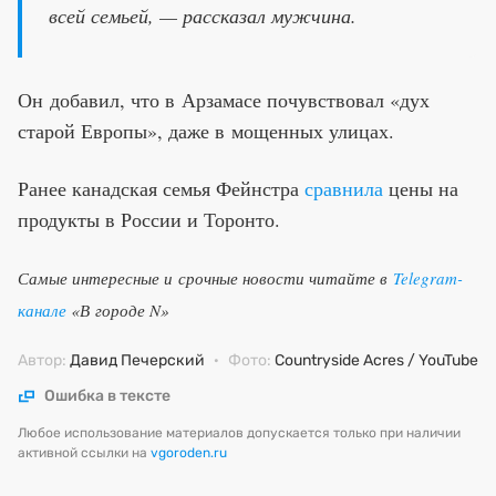
всей семьей, — рассказал мужчина.
Он добавил, что в Арзамасе почувствовал «дух
старой Европы», даже в мощенных улицах.
Ранее канадская семья Фейнстра
сравнила
цены на
продукты в России и Торонто.
Самые интересные и срочные новости читайте в
Telegram-
канале
«В городе N»
Автор:
Давид Печерский
·
Фото:
Countryside Acres / YouTube
Ошибка в тексте
Любое использование материалов допускается только при наличии
активной ссылки на
vgoroden.ru