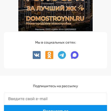
Мы в социальных сетях:
Подпишитесь на рассылку