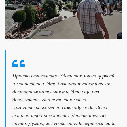
Просто великолепно. Здесь так много церквей
и монастырей. Это большая туристическая
достопримечательность. Это еще раз
доказывает, что есть так много
замечательных мест. Повсюду люди. Здесь
есть на что посмотреть. Действительно
круто. Думаю, мы когда-нибудь вернемся сюда