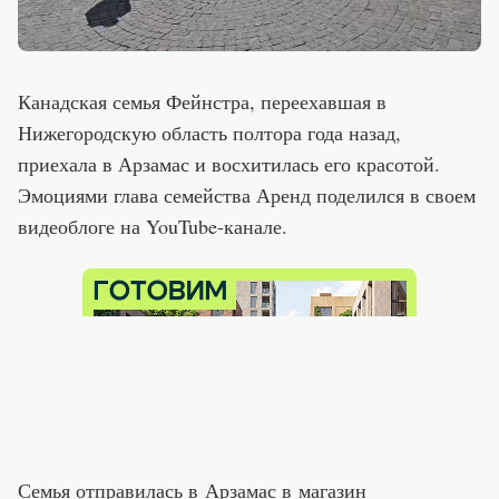
Канадская семья Фейнстра, переехавшая в
Нижегородскую область полтора года назад,
приехала в Арзамас и восхитилась его красотой.
Эмоциями глава семейства Аренд поделился в своем
видеоблоге на YouTube-канале.
Семья отправилась в Арзамас в магазин