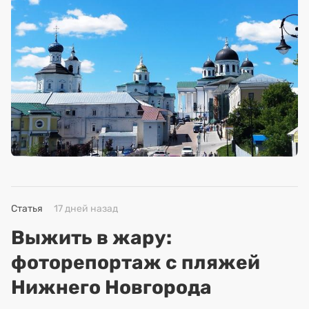
Статья
17 дней назад
Выжить в жару:
фоторепортаж с пляжей
Нижнего Новгорода