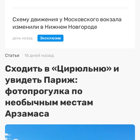
Схему движения у Московского вокзала
изменили в Нижнем Новгороде
день назад
Статья
16 дней назад
Сходить в «Цирюльню» и
увидеть Париж:
фотопрогулка по
необычным местам
Арзамаса