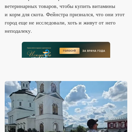
ветеринарных товаров, чтобы купить витамины
и корм для скота. Фейнстра признался, что они этот
город еще не исследовали, хоть и живут от него
неподалеку.