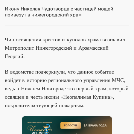
Икону Николая Чудотворца с частицей мощей
привезут в нижегородский храм
Чин освящения крестов и куполов храма возглавил
Митрополит Нижегородский и Арзамасский
Георгий.
В ведомстве подчеркнули, что данное событие
войдет в историю регионального управления МЧС,
ведь в Нижнем Новгороде это первый храм, который
освящен в честь иконы «Неопалимая Купина»,
покровительствующей пожарным.