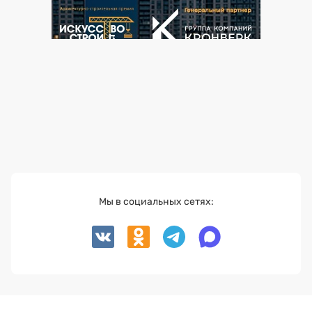
Мы в социальных сетях: