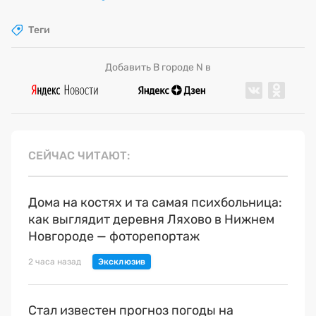
Теги
Добавить В городе N в
СЕЙЧАС ЧИТАЮТ
Дома на костях и та самая психбольница:
как выглядит деревня Ляхово в Нижнем
Новгороде — фоторепортаж
2 часа назад
Стал известен прогноз погоды на