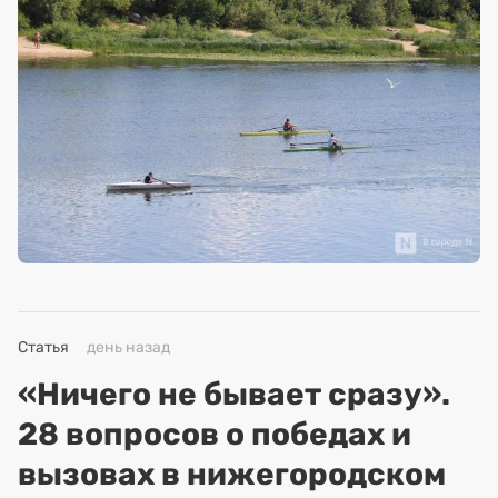
Статья
день назад
«Ничего не бывает сразу».
28 вопросов о победах и
вызовах в нижегородском