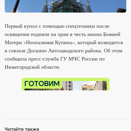
Первый купол с помощью спецтехники после
освящения подняли на храм в честь иконы Божией
Матери «Неопалимая Купина», который возводится
в совхозе Доскино Автозаводского района. Об этом
сообщила пресс-служба ГУ МЧС России по
Нижегородской области.
Читайте также