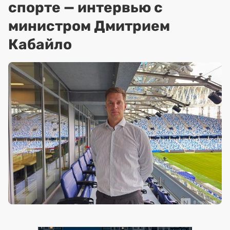
спорте — интервью с
министром Дмитрием
Кабайло