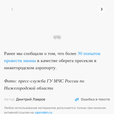
1
/13
Ранее мы сообщали о том, что более
30 попыток
провести иконы
в качестве оберега пресекли в
нижегородском аэропорту.
Фото: пресс-служба ГУ МЧС России по
Нижегородской области
Автор:
Дмитрий Лавров
Ошибка в тексте
Любое использование материалов допускается только при наличии
активной ссылки на
vgoroden.ru