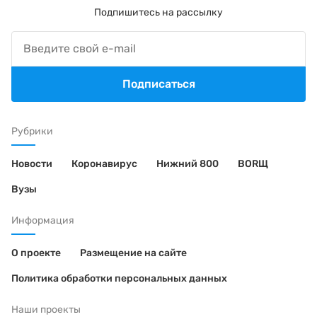
Подпишитесь на рассылку
Подписаться
Рубрики
Новости
Коронавирус
Нижний 800
BORЩ
Вузы
Информация
О проекте
Размещение на сайте
Политика обработки персональных данных
Наши проекты