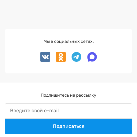
Мы в социальных сетях:
Подпишитесь на рассылку
Подписаться