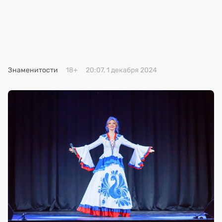
Премия 2025
Эксперты
Знаменитости
18+
20:07, 1 декабря 2024