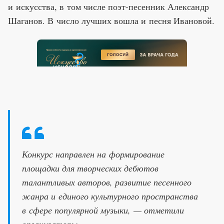
и искусства, в том числе поэт-песенник Александр
Шаганов. В число лучших вошла и песня Ивановой.
Конкурс направлен на формирование
площадки для творческих дебютов
талантливых авторов, развитие песенного
жанра и единого культурного пространства
в сфере популярной музыки, — отметили