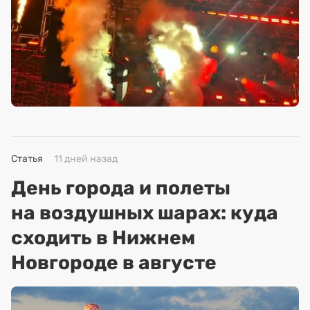
Статья
11 дней назад
День города и полеты
на воздушных шарах: куда
сходить в Нижнем
Новгороде в августе