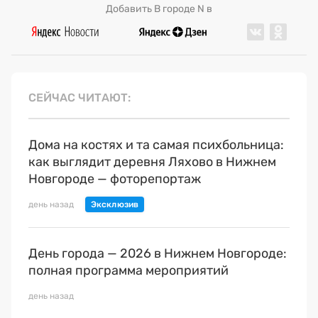
Добавить В городе N в
СЕЙЧАС ЧИТАЮТ
Дома на костях и та самая психбольница:
как выглядит деревня Ляхово в Нижнем
Новгороде — фоторепортаж
день назад
День города — 2026 в Нижнем Новгороде:
полная программа мероприятий
день назад