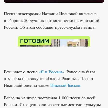
Песня нижегородки Наталии Ивановой включена
в сборник 50 лучших патриотических композиций
России. Об этом сообщает пресс-служба певицы.
Речь идет о песне
«Я в России»
. Ранее она была
отмечена на конкурсе «Голоса Родины». Песню
Ивановой оценил также
Николай Басков.
Всего на конкурс поступила 1 000 песен со всей
России. Их оценивали известные деятели культуры