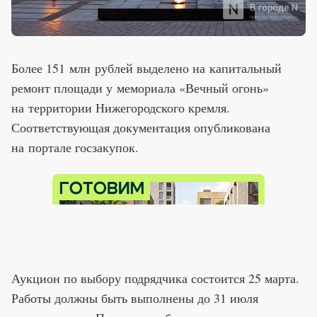
Более 151 млн рублей выделено на капитальный
ремонт площади у мемориала «Вечный огонь»
на территории Нижегородского кремля.
Соответствующая документация опубликована
на портале госзакупок.
Аукцион по выбору подрядчика состоится 25 марта.
Работы должны быть выполнены до 31 июля