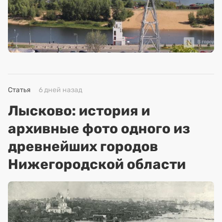
Статья
6 дней назад
Лысково: история и
архивные фото одного из
древнейших городов
Нижегородской области