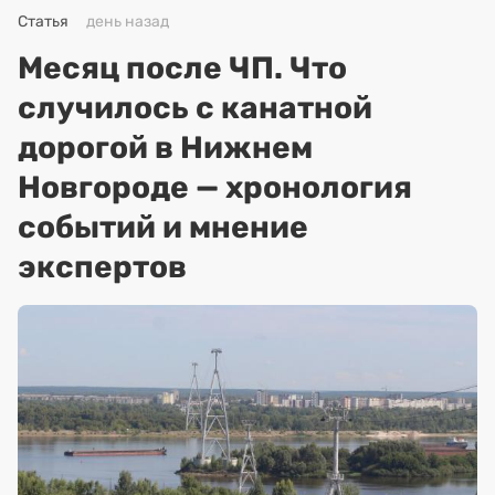
Статья
день назад
Месяц после ЧП. Что
случилось с канатной
дорогой в Нижнем
Новгороде — хронология
событий и мнение
экспертов