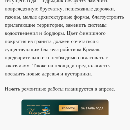
текущего года. Подрядчик обязуется заменить
поврежденную брусчатку, пешеходные дорожки,
газоны, малые архитектурные формы, благоустроить
прилегающие территории, заменить системы
водоотведения и бордюры. Цвет финишного
покрытия из гранита должен сочетаться с
существующим благоустройством Кремля,
предварительно его необходимо согласовать с
заказчиком. Также на площади предполагается
посадить новые деревья и кустарники.
Начать ремонтные работы планируется в апреле.