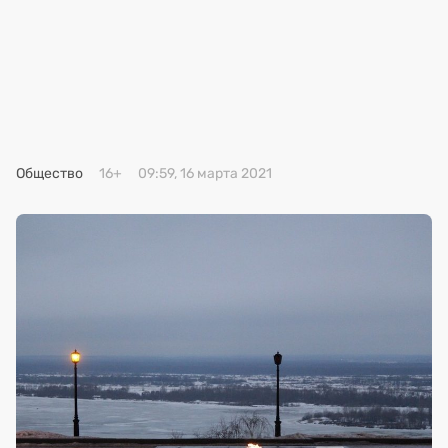
Премия 2025
Эксперты
Общество
16+
09:59, 16 марта 2021