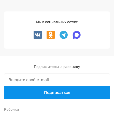
Мы в социальных сетях:
Подпишитесь на рассылку
Подписаться
Рубрики