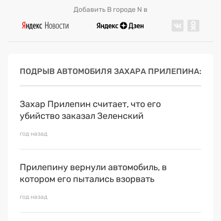
Добавить В городе N в
ПОДРЫВ АВТОМОБИЛЯ ЗАХАРА ПРИЛЕПИНА
Захар Прилепин считает, что его
убийство заказал Зеленский
год назад
Прилепину вернули автомобиль, в
котором его пытались взорвать
год назад