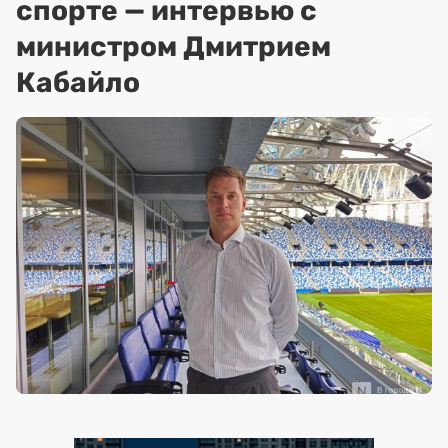
спорте — интервью с
министром Дмитрием
Кабайло