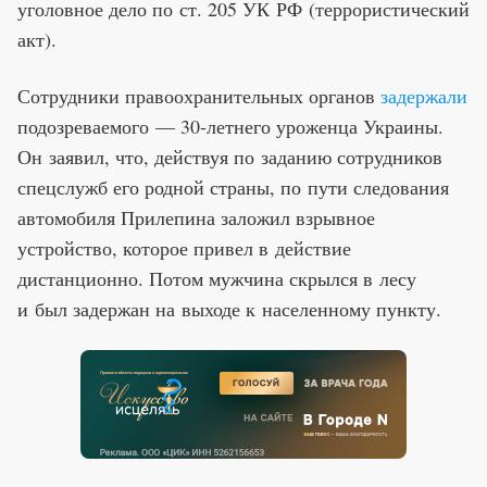
уголовное дело по ст. 205 УК РФ (террористический
акт).
Сотрудники правоохранительных органов
задержали
подозреваемого — 30-летнего уроженца Украины.
Он заявил, что, действуя по заданию сотрудников
спецслужб его родной страны, по пути следования
автомобиля Прилепина заложил взрывное
устройство, которое привел в действие
дистанционно. Потом мужчина скрылся в лесу
и был задержан на выходе к населенному пункту.