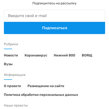
Подпишитесь на рассылку
Подписаться
Рубрики
Новости
Коронавирус
Нижний 800
BORЩ
Вузы
Информация
О проекте
Размещение на сайте
Политика обработки персональных данных
Наши проекты