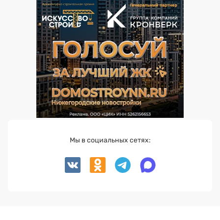
Мы в социальных сетях: