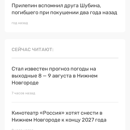
Прилепин вспомнил друга Шубина,
погибшего при покушении два года назад
год назад
СЕЙЧАС ЧИТАЮТ
Стал известен прогноз погоды на
выходные 8 — 9 августа в Нижнем
Новгороде
7 часов назад
Кинотеатр «Россия» хотят снести в
Нижнем Новгороде к концу 2027 года