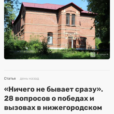
Статья
день назад
«Ничего не бывает сразу».
28 вопросов о победах и
вызовах в нижегородском