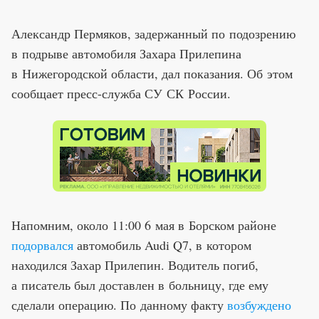
Александр Пермяков, задержанный по подозрению
в подрыве автомобиля Захара Прилепина
в Нижегородской области, дал показания. Об этом
сообщает пресс-служба СУ СК России.
Напомним, около 11:00 6 мая в Борском районе
подорвался
автомобиль Audi Q7, в котором
находился Захар Прилепин. Водитель погиб,
а писатель был доставлен в больницу, где ему
сделали операцию. По данному факту
возбуждено