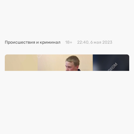
Премия 2025
Эксперты
Происшествия и криминал
18+
22:40, 6 мая 2023