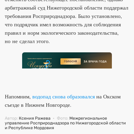
арбитражный суд Нижегородской области поддержал
требования Росприроднадзора. Было установлено,
что подрядчик имел возможность для соблюдения
правил и норм экологического законодательства,
но не сделал этого.
Напомним,
водопад снова образовался
на Окском
съезде в Нижнем Новгороде.
Автор:
Ксения Ражева
·
Фото:
Межрегиональное
управление Росприроднадзора по Нижегородской области
и Республике Мордовия