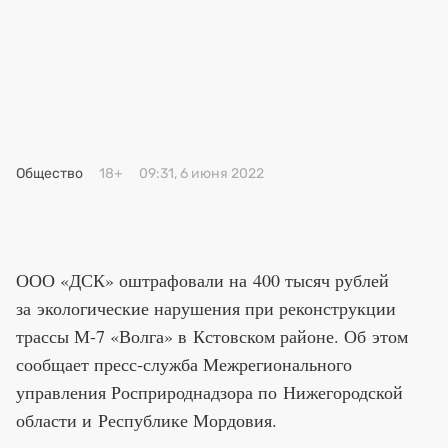
Премия 2025
Эксперты
Общество
18+
09:31, 6 июня 2022
ООО «ДСК» оштрафовали на 400 тысяч рублей
за экологические нарушения при реконструкции
трассы М-7 «Волга» в Кстовском районе. Об этом
сообщает пресс-служба Межрегионального
управления Росприроднадзора по Нижегородской
области и Республике Мордовия.