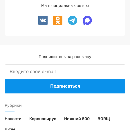
Мы в социальных сетях:
Подпишитесь на рассылку
Подписаться
Рубрики
Новости
Коронавирус
Нижний 800
BORЩ
Вузы