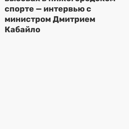
спорте — интервью с
министром Дмитрием
Кабайло