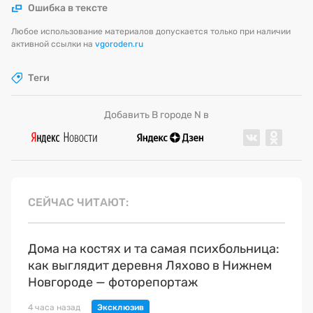
Ошибка в тексте
Любое использование материалов допускается только при наличии
активной ссылки на
vgoroden.ru
Теги
Добавить В городе N в
СЕЙЧАС ЧИТАЮТ
Дома на костях и та самая психбольница:
как выглядит деревня Ляхово в Нижнем
Новгороде — фоторепортаж
4 часа назад