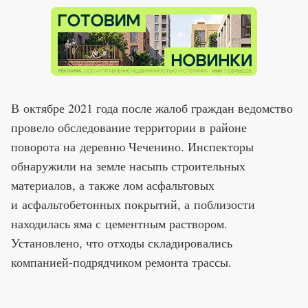
В октябре 2021 года после жалоб граждан ведомство
провело обследование территории в районе
поворота на деревню Чеченино. Инспекторы
обнаружили на земле насыпь строительных
материалов, а также лом асфальтовых
и асфальтобетонных покрытий, а поблизости
находилась яма с цементным раствором.
Установлено, что отходы складировались
компанией-подрядчиком ремонта трассы.