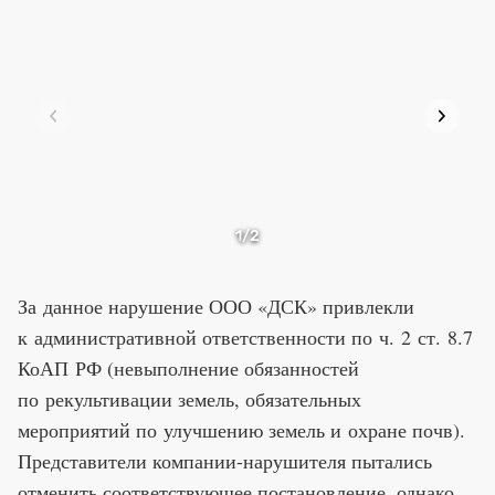
1
/2
За данное нарушение ООО «ДСК» привлекли
к административной ответственности по ч. 2 ст. 8.7
КоАП РФ (невыполнение обязанностей
по рекультивации земель, обязательных
мероприятий по улучшению земель и охране почв).
Представители компании-нарушителя пытались
отменить соответствующее постановление, однако