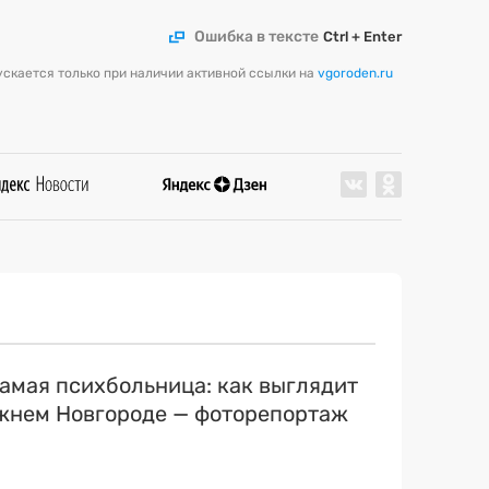
Ошибка в тексте
Ctrl + Enter
скается только при наличии активной ссылки на
vgoroden.ru
самая психбольница: как выглядит
ижнем Новгороде — фоторепортаж