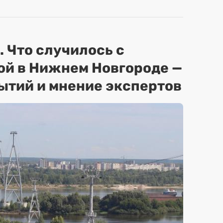
. Что случилось с
ой в Нижнем Новгороде —
ытий и мнение экспертов