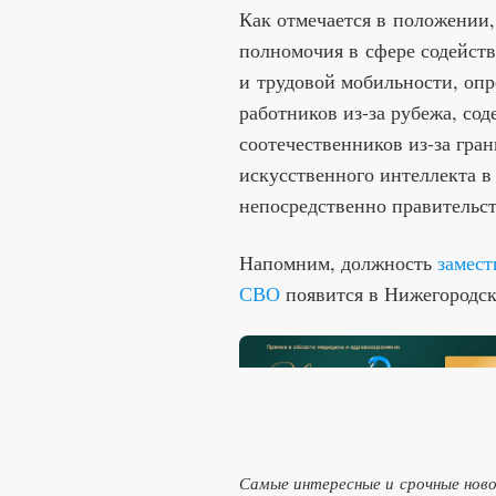
Как отмечается в положении,
полномочия в сфере содейств
и трудовой мобильности, опр
работников из-за рубежа, со
соотечественников из-за гран
искусственного интеллекта в
непосредственно правительст
Напомним, должность
замест
СВО
появится в Нижегородск
Самые интересные и срочные нов