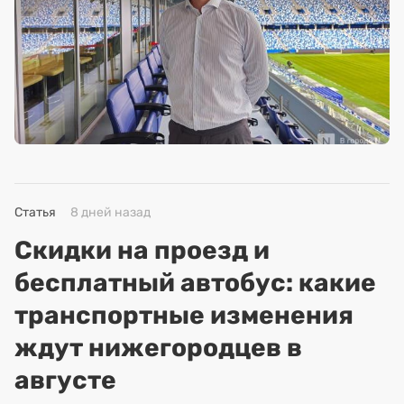
Статья
8 дней назад
Скидки на проезд и
бесплатный автобус: какие
транспортные изменения
ждут нижегородцев в
августе