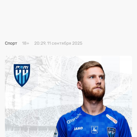
Премия 2025
Эксперты
Спорт
18+
20:29, 11 сентября 2025