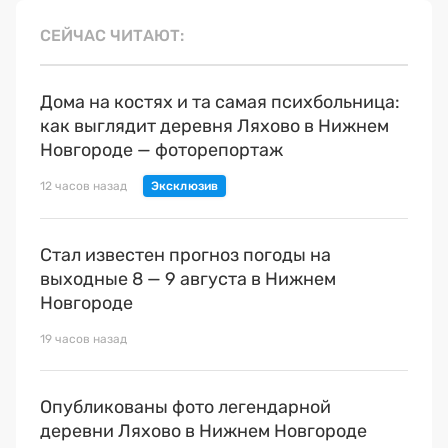
СЕЙЧАС ЧИТАЮТ
Дома на костях и та самая психбольница:
как выглядит деревня Ляхово в Нижнем
Новгороде — фоторепортаж
12 часов назад
Стал известен прогноз погоды на
выходные 8 — 9 августа в Нижнем
Новгороде
19 часов назад
Опубликованы фото легендарной
деревни Ляхово в Нижнем Новгороде