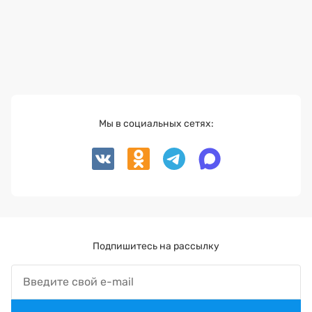
Мы в социальных сетях:
Подпишитесь на рассылку