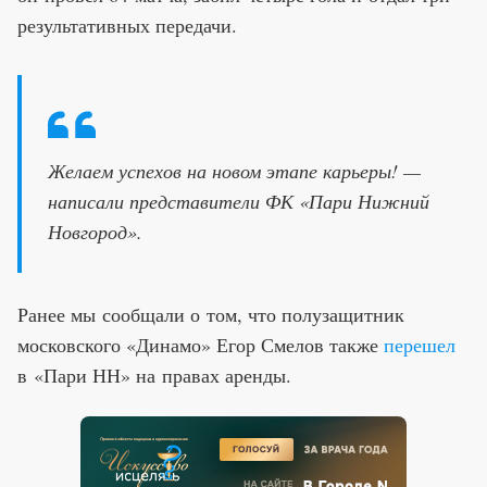
результативных передачи.
Желаем успехов на новом этапе карьеры! —
написали представители ФК «Пари Нижний
Новгород».
Ранее мы сообщали о том, что полузащитник
московского «Динамо» Егор Смелов также
перешел
в «Пари НН» на правах аренды.