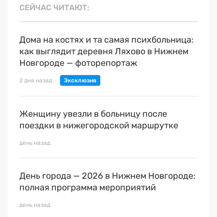
СЕЙЧАС ЧИТАЮТ
Дома на костях и та самая психбольница:
как выглядит деревня Ляхово в Нижнем
Новгороде — фоторепортаж
2 дня назад
Женщину увезли в больницу после
поездки в нижегородской маршрутке
день назад
День города — 2026 в Нижнем Новгороде:
полная программа мероприятий
день назад