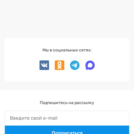
Мы в социальных сетях:
Подпишитесь на рассылку
Подписаться