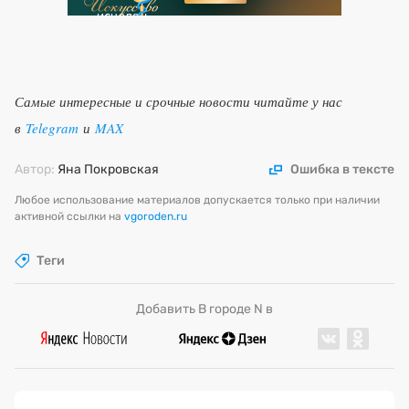
Самые интересные и срочные новости читайте у нас
в
Telegram
и
MAX
Автор:
Яна Покровская
Ошибка в тексте
Любое использование материалов допускается только при наличии
активной ссылки на
vgoroden.ru
Теги
Добавить В городе N в