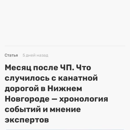
Статья
5 дней назад
Месяц после ЧП. Что
случилось с канатной
дорогой в Нижнем
Новгороде — хронология
событий и мнение
экспертов