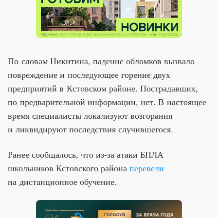
По словам Никитина, падение обломков вызвало
повреждение и последующее горение двух
предприятий в Кстовском районе. Пострадавших,
по предварительной информации, нет. В настоящее
время специалисты локализуют возгорания
и ликвидируют последствия случившегося.
Ранее сообщалось, что из-за атаки БПЛА
школьников Кстовского района
перевели
на дистанционное обучение.