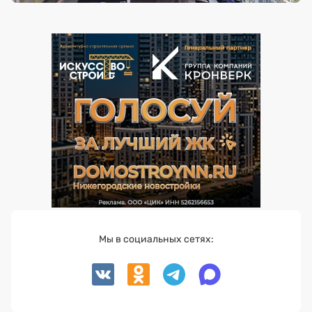
Мы в социальных сетях: