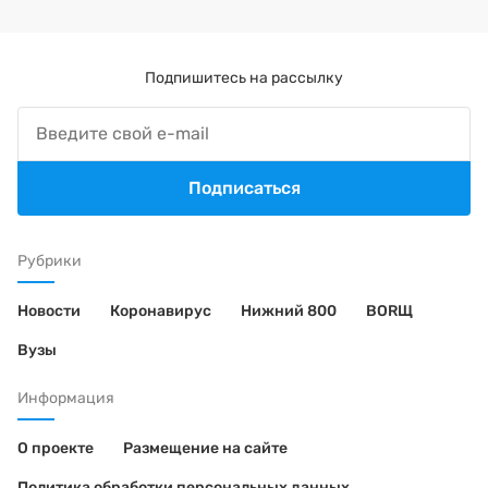
Подпишитесь на рассылку
Подписаться
Рубрики
Новости
Коронавирус
Нижний 800
BORЩ
Вузы
Информация
О проекте
Размещение на сайте
Политика обработки персональных данных