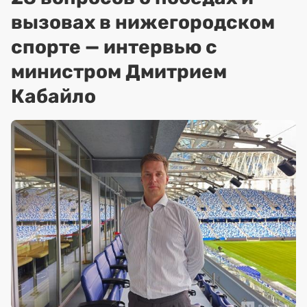
вызовах в нижегородском
спорте — интервью с
министром Дмитрием
Кабайло