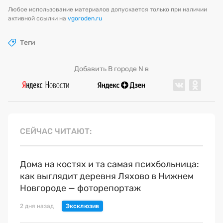
Любое использование материалов допускается только при наличии
активной ссылки на
vgoroden.ru
Теги
Добавить В городе N в
СЕЙЧАС ЧИТАЮТ
Дома на костях и та самая психбольница:
как выглядит деревня Ляхово в Нижнем
Новгороде — фоторепортаж
2 дня назад