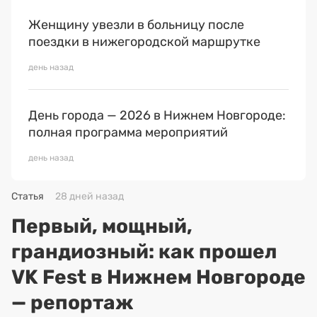
Женщину увезли в больницу после
поездки в нижегородской маршрутке
день назад
День города — 2026 в Нижнем Новгороде:
полная программа мероприятий
день назад
Статья
28 дней назад
Первый, мощный,
грандиозный: как прошел
VK Fest в Нижнем Новгороде
— репортаж