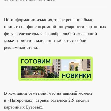
По информации издания, такое решение было
принято на фоне огромной популярности картонных
фигур телезвезды. С 1 ноября любой желающий
может прийти в магазин и забрать с собой
рекламный стенд.
В компании отметили, что на данный момент
в «Пятерочках» страны осталось 2,5 тысячи
картонных Бузовых.