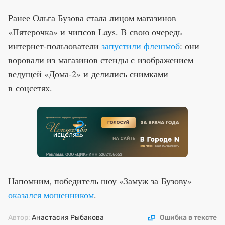
Ранее Ольга Бузова стала лицом магазинов
«Пятерочка» и чипсов Lays. В свою очередь
интернет-пользователи
запустили флешмоб
: они
воровали из магазинов стенды с изображением
ведущей «Дома-2» и делились снимками
в соцсетях.
Напомним, победитель шоу «Замуж за Бузову»
оказался мошенником
.
Автор:
Анастасия Рыбакова
Ошибка в тексте