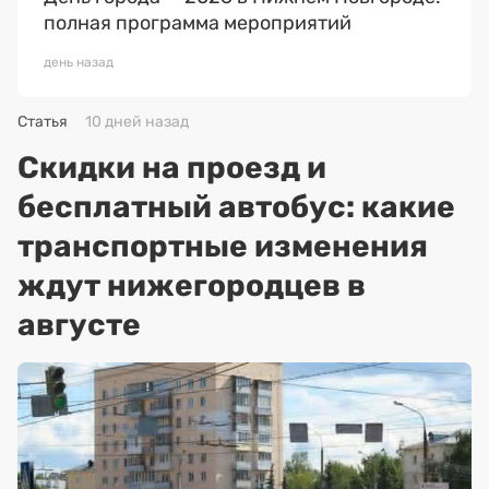
полная программа мероприятий
день назад
Статья
10 дней назад
Скидки на проезд и
бесплатный автобус: какие
транспортные изменения
ждут нижегородцев в
августе