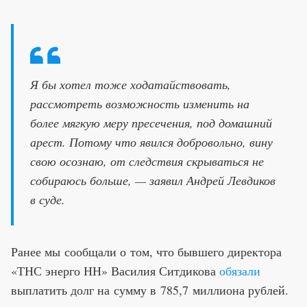
Я бы хотел тоже ходатайствовать,
рассмотреть возможность изменить на
более мягкую меру пресечения, под домашний
арест. Потому что явился добровольно, вину
свою осознаю, от следствия скрываться не
собираюсь больше, — заявил Андрей Левдиков
в суде.
Ранее мы сообщали о том, что бывшего директора
«ТНС энерго НН» Василия Ситдикова
обязали
выплатить долг на сумму в 785,7 миллиона рублей.