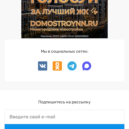
Мы в социальных сетях:
Подпишитесь на рассылку