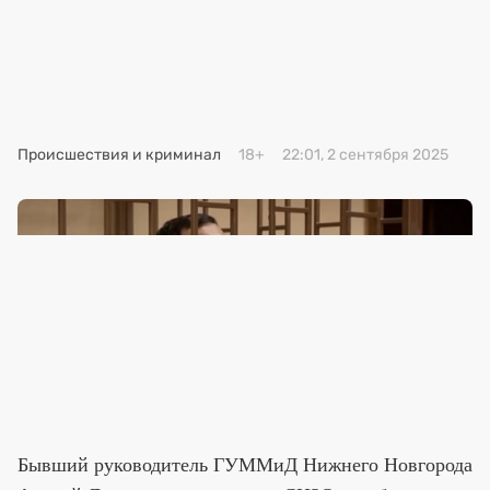
Премия 2025
Эксперты
Происшествия и криминал
18+
22:01, 2 сентября 2025
Бывший руководитель ГУММиД Нижнего Новгорода