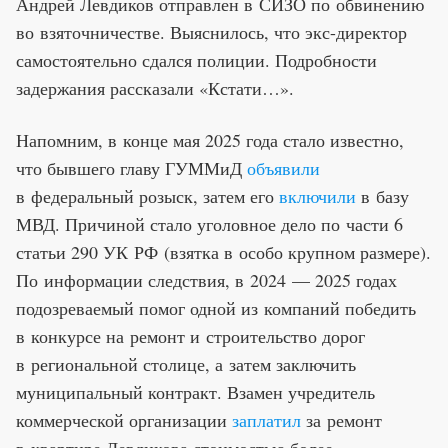
Андрей Левдиков отправлен в СИЗО по обвинению
во взяточничестве. Выяснилось, что экс-директор
самостоятельно сдался полиции. Подробности
задержания рассказали «Кстати…».
Напомним, в конце мая 2025 года стало известно,
что бывшего главу ГУММиД
объявили
в федеральный розыск, затем его
включили
в базу
МВД. Причиной стало уголовное дело по части 6
статьи 290 УК РФ (взятка в особо крупном размере).
По информации следствия, в 2024 — 2025 годах
подозреваемый помог одной из компаний победить
в конкурсе на ремонт и строительство дорог
в региональной столице, а затем заключить
муниципальный контракт. Взамен учредитель
коммерческой организации
заплатил
за ремонт