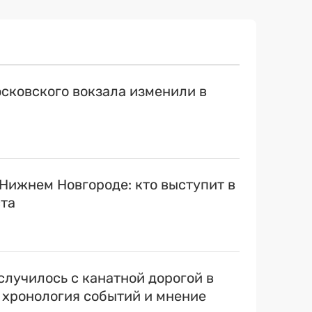
сковского вокзала изменили в
 Нижнем Новгороде: кто выступит в
ста
случилось с канатной дорогой в
 хронология событий и мнение