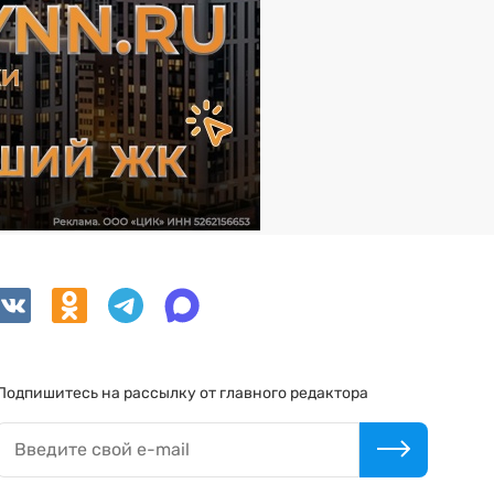
Подпишитесь на рассылку от главного редактора