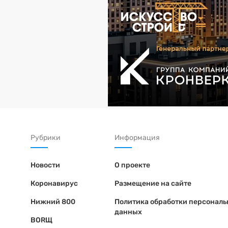
Рубрики
Информация
Новости
О проекте
Коронавирус
Размещение на сайте
Нижний 800
Политика обработки персонал
данных
BORЩ