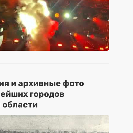
ия и архивные фото
нейших городов
 области