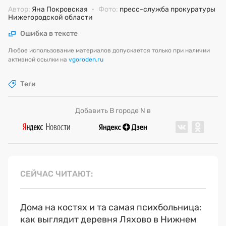
Автор:
Яна Покровская
·
Фото:
пресс-служба прокуратуры
Нижегородской области
Ошибка в тексте
Любое использование материалов допускается только при наличии
активной ссылки на
vgoroden.ru
Теги
Добавить В городе N в
СЕЙЧАС ЧИТАЮТ
Дома на костях и та самая психбольница:
как выглядит деревня Ляхово в Нижнем