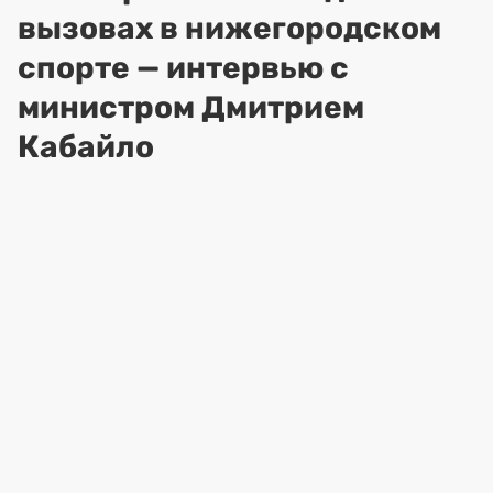
вызовах в нижегородском
спорте — интервью с
министром Дмитрием
Кабайло