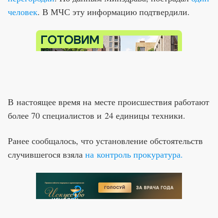
человек
. В МЧС эту информацию подтвердили.
В настоящее время на месте происшествия работают
более 70 специалистов и 24 единицы техники.
Ранее сообщалось, что установление обстоятельств
случившегося взяла
на контроль прокуратура.