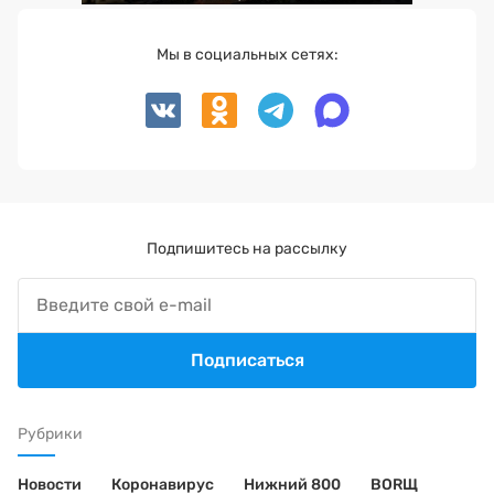
Мы в социальных сетях:
Подпишитесь на рассылку
Подписаться
Рубрики
Новости
Коронавирус
Нижний 800
BORЩ