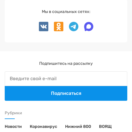
Мы в социальных сетях:
Подпишитесь на рассылку
Подписаться
Рубрики
Новости
Коронавирус
Нижний 800
BORЩ