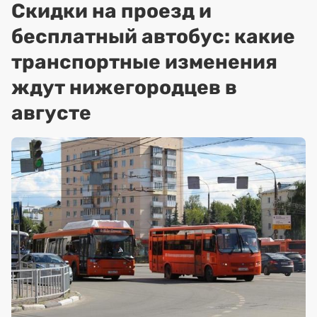
Скидки на проезд и
бесплатный автобус: какие
транспортные изменения
ждут нижегородцев в
августе