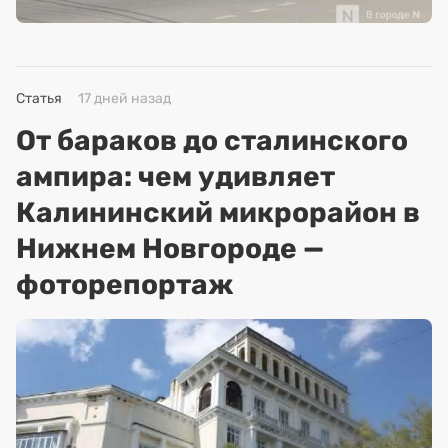
Статья
17 дней назад
От бараков до сталинского
ампира: чем удивляет
Калининский микрорайон в
Нижнем Новгороде —
фоторепортаж