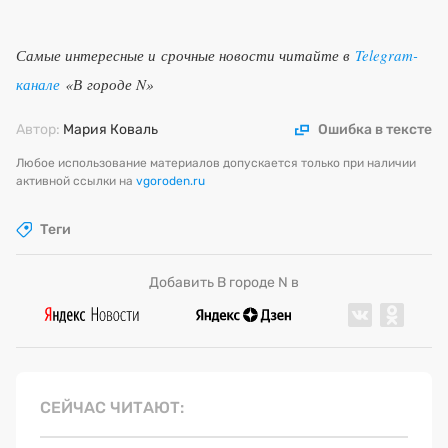
Самые интересные и срочные новости читайте в
Telegram-
канале
«В городе N»
Автор:
Мария Коваль
Ошибка в тексте
Любое использование материалов допускается только при наличии
активной ссылки на
vgoroden.ru
Теги
Добавить В городе N в
СЕЙЧАС ЧИТАЮТ