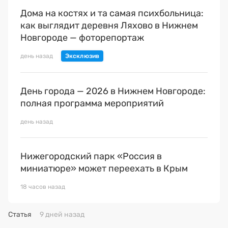
Дома на костях и та самая психбольница:
как выглядит деревня Ляхово в Нижнем
Новгороде — фоторепортаж
день назад
День города — 2026 в Нижнем Новгороде:
полная программа мероприятий
день назад
Нижегородский парк «Россия в
миниатюре» может переехать в Крым
18 часов назад
Статья
9 дней назад