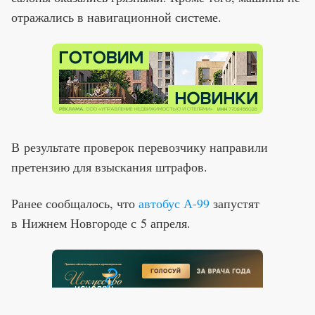
отражались в навигационной системе.
В результате проверок перевозчику направили
претензию для взыскания штрафов.
Ранее сообщалось, что
автобус А-99
запустят
в Нижнем Новгороде с 5 апреля.