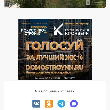
Мы в социальных сетях: