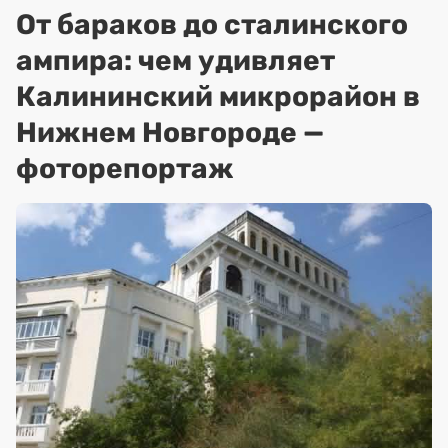
От бараков до сталинского
ампира: чем удивляет
Калининский микрорайон в
Нижнем Новгороде —
фоторепортаж