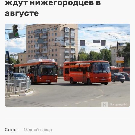
ждут нижегородцев в
августе
Статья
15 дней назад