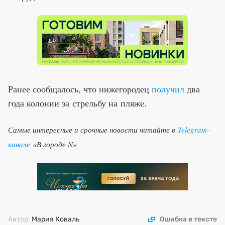
Ранее сообщалось, что нижегородец
получил
два
года колонии за стрельбу на пляже.
Самые интересные и срочные новости читайте в
Telegram-
канале
«В городе N»
Автор:
Мария Коваль
Ошибка в тексте