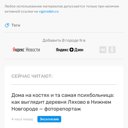
Любое использование материалов допускается только при наличии
активной ссылки на
vgoroden.ru
Теги
Добавить В городе N в
СЕЙЧАС ЧИТАЮТ
Дома на костях и та самая психбольница:
как выглядит деревня Ляхово в Нижнем
Новгороде — фоторепортаж
4 часа назад