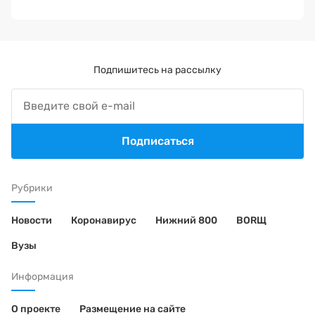
Подпишитесь на рассылку
Подписаться
Рубрики
Новости
Коронавирус
Нижний 800
BORЩ
Вузы
Информация
О проекте
Размещение на сайте