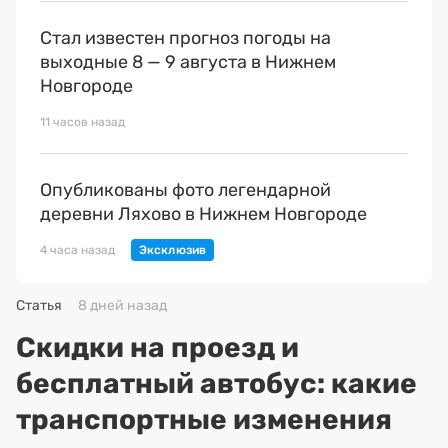
Стал известен прогноз погоды на
выходные 8 — 9 августа в Нижнем
Новгороде
11 часов назад
Опубликованы фото легендарной
деревни Ляхово в Нижнем Новгороде
4 часа назад
Статья
8 дней назад
Скидки на проезд и
бесплатный автобус: какие
транспортные изменения