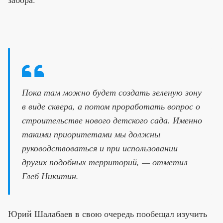
Пока там можно будет создать зеленую зону
в виде сквера, а потом проработать вопрос о
строительстве нового детского сада. Именно
такими приоритетами мы должны
руководствоваться и при использовании
других подобных территорий, — отметил
Глеб Никитин.
Юрий Шалабаев в свою очередь пообещал изучить