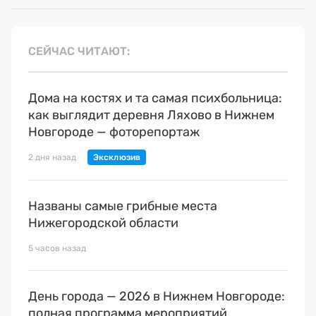
СЕЙЧАС ЧИТАЮТ
Дома на костях и та самая психбольница:
как выглядит деревня Ляхово в Нижнем
Новгороде — фоторепортаж
2 дня назад
Названы самые грибные места
Нижегородской области
5 часов назад
День города — 2026 в Нижнем Новгороде:
полная программа мероприятий