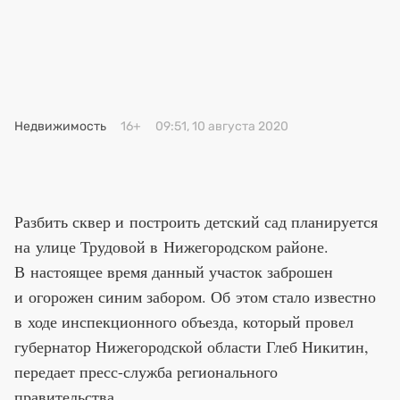
Премия 2025
Эксперты
Недвижимость
16+
09:51, 10 августа 2020
Разбить сквер и построить детский сад планируется
на улице Трудовой в Нижегородском районе.
В настоящее время данный участок заброшен
и огорожен синим забором. Об этом стало известно
в ходе инспекционного объезда, который провел
губернатор Нижегородской области Глеб Никитин,
передает пресс-служба регионального
правительства.