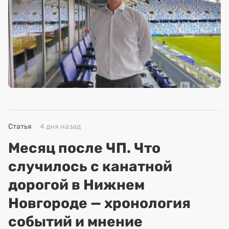
Статья
4 дня назад
Месяц после ЧП. Что
случилось с канатной
дорогой в Нижнем
Новгороде — хронология
событий и мнение