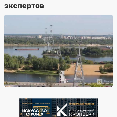
экспертов