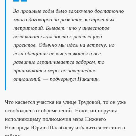
За прошлые годы было заключено достаточно
много договоров на развитие застроенных
территорий. Бывает, что у инвесторов
возникают сложности с реализацией
проектов. Обычно мы идем на встречу, но
если обещания не выполняются и все
развитие ограничивается забором, то
принимаются меры по завершению
отношений, — подчеркнул Никитин.
Что касается участка на улице Трудовой, то он уже
освобожден от обременений. Никитин поручил
исполняющему полномочия мэра Нижнего
Новгорода Юрию Шалабаеву избавиться от синего
забора.