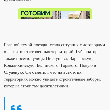
Главной темой поездки стала ситуация с договорами
о развитии застроенных территорий. Губернатор
также посетил улицы Пискунова, Варварскую,
Ковалихинскую, Белинского, Горького, Новую и
Студеную. Он отметил, что на всех этих
территориях можно увидеть строительные заборы,
которые стоят там десятилетиями.