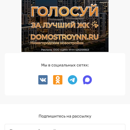
Мы в социальных сетях:
Подпишитесь на рассылку