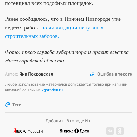
потенциал всех подобных площадок.
Ранее сообщалось, что в Нижнем Новгороде уже
ведется работа
по ликвидации ненужных
строительных заборов.
Фото: пресс-служба губернатора и правительства
Нижегородской области
Автор:
Яна Покровская
Ошибка в тексте
Любое использование материалов допускается только при наличии
активной ссылки на
vgoroden.ru
Теги
Добавить В городе N в