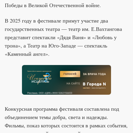
Победы в Великой Отечественной войне.
В 2025 году в фестивале примут участие два
государственных театра — театр им. Е.Вахтангова
представит спектакли «Дядя Ваня» и «Любовь у
трона», а Театр на Юго-Западе — спектакль
«Каменный ангел».
Конкурсная программа фестиваля составлена под
объединением темы добра, света и надежды.
Фильмы, показ которых состоится в рамках события,