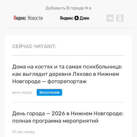
Добавить В городе N в
СЕЙЧАС ЧИТАЮТ
Дома на костях и та самая психбольница:
как выглядит деревня Ляхово в Нижнем
Новгороде — фоторепортаж
день назад
День города — 2026 в Нижнем Новгороде:
полная программа мероприятий
21 час назад