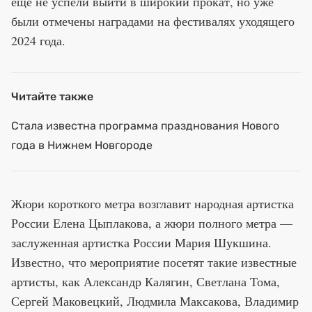
еще не успели выйти в широкий прокат, но уже
были отмечены наградами на фестивалях уходящего
2024 года.
Читайте также
Стала известна программа празднования Нового
года в Нижнем Новгороде
Жюри короткого метра возглавит народная артистка
России Елена Цыплакова, а жюри полного метра —
заслуженная артистка России Мария Шукшина.
Известно, что мероприятие посетят такие известные
артисты, как Александр Калягин, Светлана Тома,
Сергей Маковецкий, Людмила Максакова, Владимир