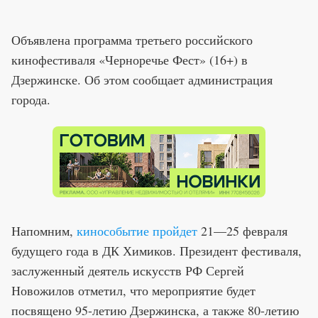
Объявлена программа третьего российского
кинофестиваля «Черноречье Фест» (16+) в
Дзержинске. Об этом сообщает администрация
города.
Напомним,
кинособытие пройдет
21—25 февраля
будущего года в ДК Химиков. Президент фестиваля,
заслуженный деятель искусств РФ Сергей
Новожилов отметил, что мероприятие будет
посвящено 95-летию Дзержинска, а также 80-летию