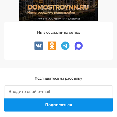
Мы в социальных сетях:
Подпишитесь на рассылку
Подписаться