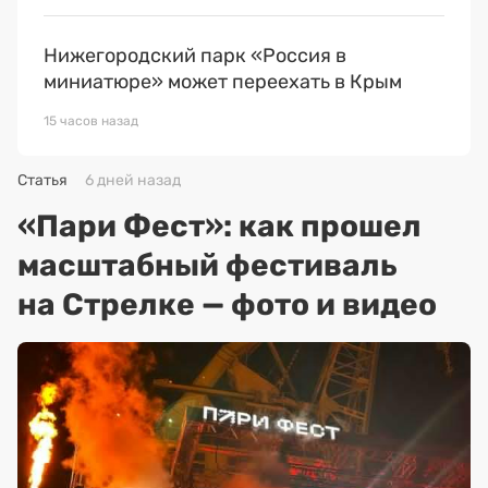
Нижегородский парк «Россия в
миниатюре» может переехать в Крым
15 часов назад
Статья
6 дней назад
«Пари Фест»: как прошел
масштабный фестиваль
на Стрелке — фото и видео