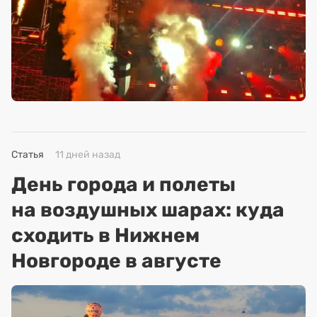
Статья
11 дней назад
День города и полеты
на воздушных шарах: куда
сходить в Нижнем
Новгороде в августе