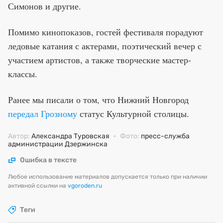
Симонов и другие.
Помимо кинопоказов, гостей фестиваля порадуют
ледовые катания с актерами, поэтический вечер с
участием артистов, а также творческие мастер-
классы.
Ранее мы писали о том, что Нижний Новгород
передал Грозному
статус Культурной столицы.
Автор:
Александра Туровская
·
Фото:
пресс-служба
администрации Дзержинска
Ошибка в тексте
Любое использование материалов допускается только при наличии
активной ссылки на
vgoroden.ru
Теги