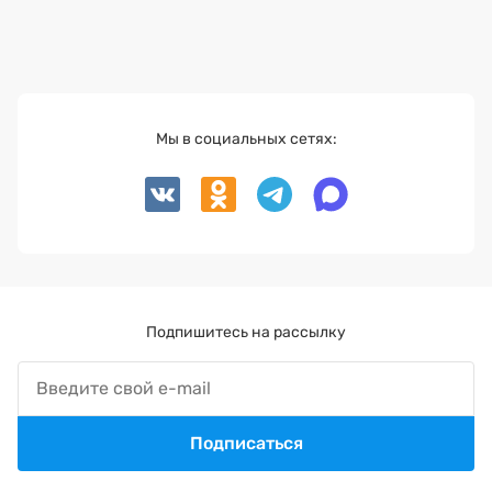
Мы в социальных сетях:
Подпишитесь на рассылку
Подписаться