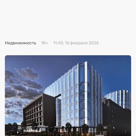
Премия 2025
Эксперты
Недвижимость
18+
11:45, 16 февраля 2026