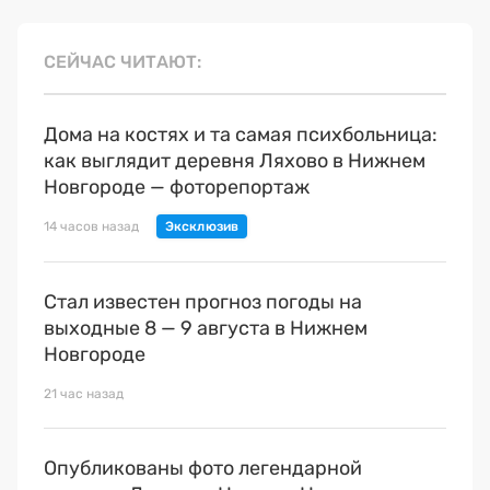
СЕЙЧАС ЧИТАЮТ
Дома на костях и та самая психбольница:
как выглядит деревня Ляхово в Нижнем
Новгороде — фоторепортаж
14 часов назад
Стал известен прогноз погоды на
выходные 8 — 9 августа в Нижнем
Новгороде
21 час назад
Опубликованы фото легендарной