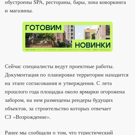
обустроены SPA, рестораны, бары, зона коворкинга
и магазины.
Сейчас специалисты ведут проектные работы.
Документация по планировке территории находится
на этапе согласования и утверждения. С лета
прошлого года площадка около ярмарки огорожена
забором, на нем размещены рендеры будущих
объектов, за строительство которых отвечает
СЗ «Возрождение».
Ранее мы сообщали о том, что туристический