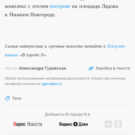
комплекс с отелем
построят
на площади Лядова
в Нижнем Новгороде.
Самые интересные и срочные новости читайте в
Telegram-
канале
«В городе N»
Автор:
Александра Туровская
Ошибка в тексте
Любое использование материалов допускается только при наличии
активной ссылки на
vgoroden.ru
Теги
Добавить В городе N в