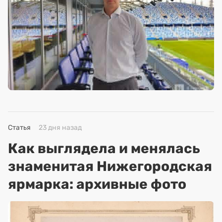
Статья
23 дня назад
Как выглядела и менялась
знаменитая Нижегородская
ярмарка: архивные фото