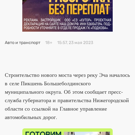
Премия 2025
Эксперты
Авто и транспорт
18+
15:57, 23 мая 2023
Строительство нового моста через реку Эча началось
в селе Пикшень Большеболдинского
муниципального округа. Об этом сообщает пресс-
служба губернатора и правительства Нижегородской
области со ссылкой на Главное управление
автомобильных дорог.