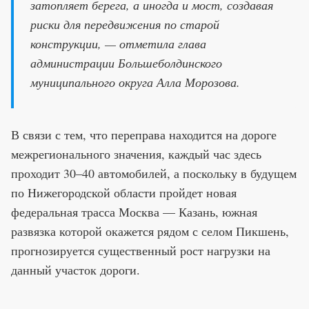
затопляет берега, а иногда и мост, создавая
риски для передвижения по старой
конструкции, — отметила глава
администрации Большеболдинского
муниципального округа Алла Морозова.
В связи с тем, что переправа находится на дороге
межрегионального значения, каждый час здесь
проходит 30–40 автомобилей, а поскольку в будущем
по Нижегородской области пройдет новая
федеральная трасса Москва — Казань, южная
развязка которой окажется рядом с селом Пикшень,
прогнозируется существенный рост нагрузки на
данный участок дороги.