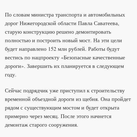
По словам министра транспорта и автомобильных
дорог Нижегородской области Павла Саватеева,
старую конструкцию решено демонтировать
полностью и построить новый мост. На эти цели
будет направлено 152 млн рублей. Работы будут
вестись по нацпроекту «Безопасные качественные
дороги». Завершить их планируется в следующем
году.
Сейчас подрядчик уже приступил к строительству
временной объездной дороги из щебня. Она пройдет
рядом с существующим мостом и будет открыта
примерно через месяц. После этого начнется
демонтаж старого сооружения.