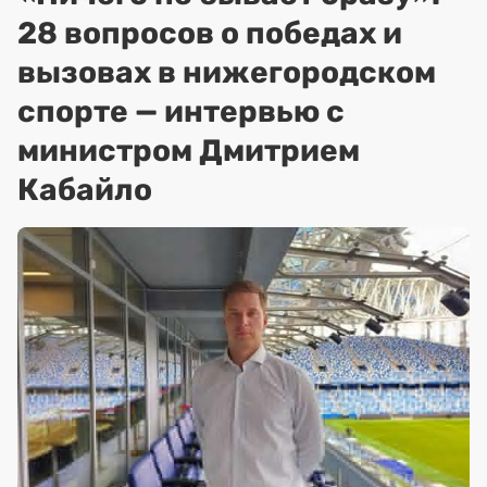
28 вопросов о победах и
вызовах в нижегородском
спорте — интервью с
министром Дмитрием
Кабайло