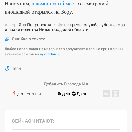
Напомним,
алюминиевый мост
со смотровой
площадкой открылся на Бору.
Автор:
Яна Покровская
·
Фото:
пресс-служба губернатора
и правительства Нижегородской области
Ошибка в тексте
Любое использование материалов допускается только при наличии
активной ссылки на
vgoroden.ru
Теги
Добавить В городе N в
СЕЙЧАС ЧИТАЮТ