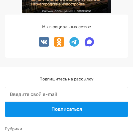
Мы в социальных сетях:
Подпишитесь на рассылку
Подписаться
Рубрики