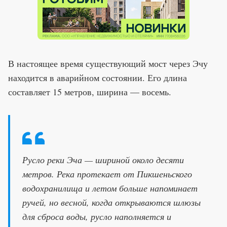
В настоящее время существующий мост через Эчу
находится в аварийном состоянии. Его длина
составляет 15 метров, ширина — восемь.
Русло реки Эча — шириной около десяти
метров. Река протекает от Пикшеньского
водохранилища и летом больше напоминает
ручей, но весной, когда открываются шлюзы
для сброса воды, русло наполняется и