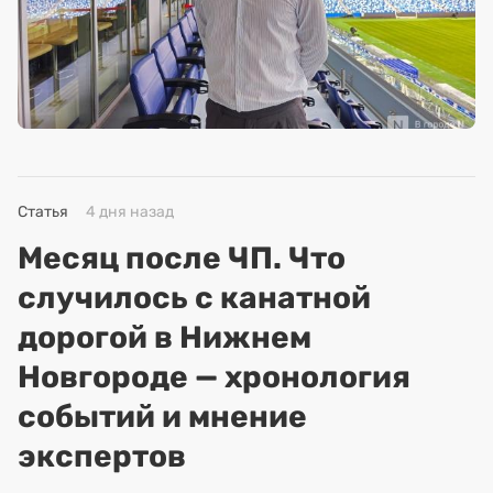
Статья
4 дня назад
Месяц после ЧП. Что
случилось с канатной
дорогой в Нижнем
Новгороде — хронология
событий и мнение
экспертов