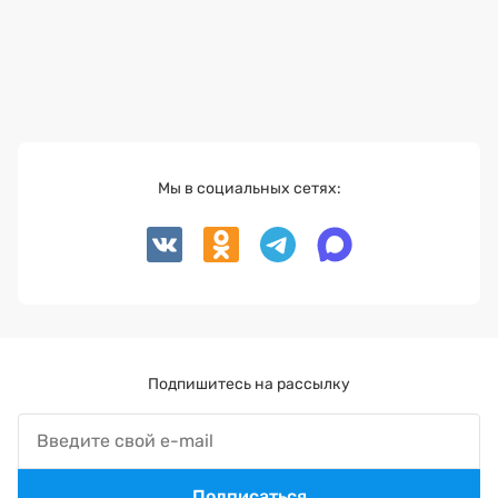
Мы в социальных сетях:
Подпишитесь на рассылку
Подписаться