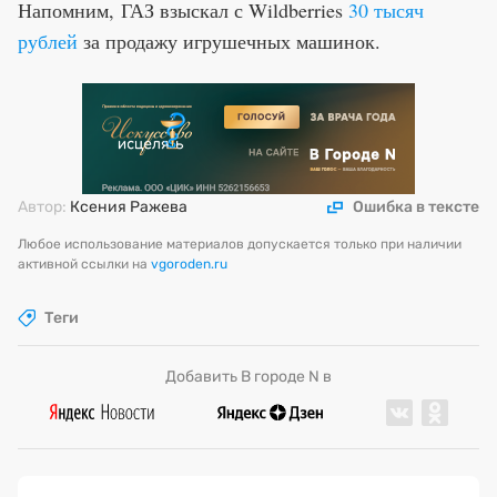
Напомним, ГАЗ взыскал с Wildberries
30 тысяч
рублей
за продажу игрушечных машинок.
Автор:
Ксения Ражева
Ошибка в тексте
Любое использование материалов допускается только при наличии
активной ссылки на
vgoroden.ru
Теги
Добавить В городе N в