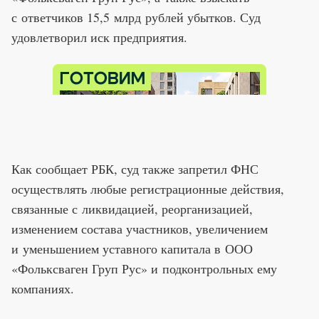
с ответчиков 15,5 млрд рублей убытков. Суд
удовлетворил иск предприятия.
Как сообщает РБК, суд также запретил ФНС
осуществлять любые регистрационные действия,
связанные с ликвидацией, реорганизацией,
изменением состава участников, увеличением
и уменьшением уставного капитала в ООО
«Фольксваген Груп Рус» и подконтрольных ему
компаниях.