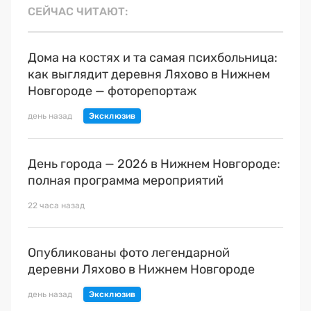
СЕЙЧАС ЧИТАЮТ
Дома на костях и та самая психбольница:
как выглядит деревня Ляхово в Нижнем
Новгороде — фоторепортаж
день назад
День города — 2026 в Нижнем Новгороде:
полная программа мероприятий
22 часа назад
Опубликованы фото легендарной
деревни Ляхово в Нижнем Новгороде
день назад