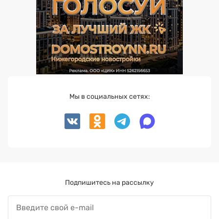
Мы в социальных сетях:
Подпишитесь на рассылку