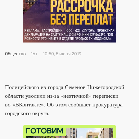
Премия 2025
Эксперты
Общество
16+
10:50, 5 июня 2019
Полицейского из города Семенов Нижегородской
области уволили из-за «неэтичной» переписки
во «ВКонтакте». Об этом сообщает прокуратура
городского округа.