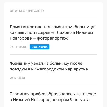
СЕЙЧАС ЧИТАЮТ
Дома на костях и та самая психбольница:
как выглядит деревня Ляхово в Нижнем
Новгороде — фоторепортаж
2 дня назад
Женщину увезли в больницу после
поездки в нижегородской маршрутке
день назад
Огромная пробка образовалась на въезде
в Нижний Новгород вечером 9 августа