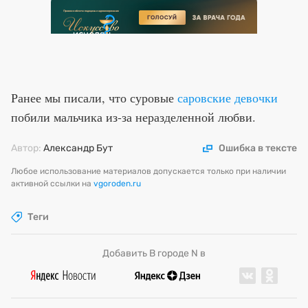
Ранее мы писали, что суровые
саровские девочки
побили мальчика из-за неразделенной любви.
Автор:
Александр Бут
Ошибка в тексте
Любое использование материалов допускается только при наличии
активной ссылки на
vgoroden.ru
Теги
Добавить В городе N в