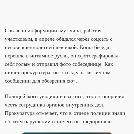
Согласно информации, мужчина, работая
участковым, в апреле общался через соцсеть с
несовершеннолетней девочкой. Когда беседа
перешла в интимное русло, он сфотографировал
себя голым и отправил фото собеседнице. Как
пишет прокуратура, он это сделал «в личном
сообщении для обозрения ею».
Полицейского уводили из-за того, что он опорочил
честь сотрудника органов внутренних дел.
Прокуратура отмечает, что в отделе полиции знали
об этом нарушении и ничего не предприняли.