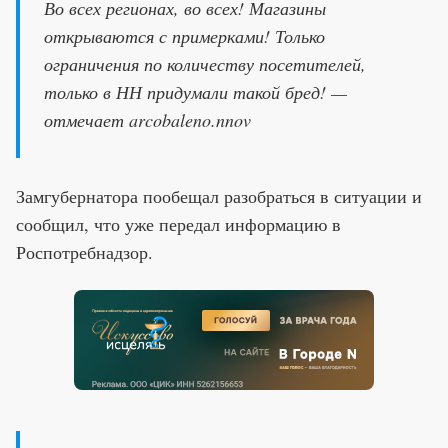
Во всех регионах, во всех! Магазины
открываются с примерками! Только
ограничения по количеству посетителей,
только в НН придумали такой бред! —
отмечает arcobaleno.nnov
Замгубернатора пообещал разобраться в ситуации и
сообщил, что уже передал информацию в
Роспотребнадзор.