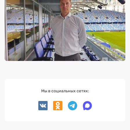
Мы в социальных сетях: