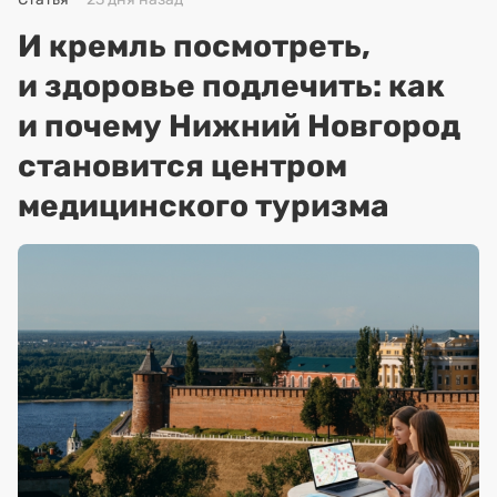
И кремль посмотреть,
и здоровье подлечить: как
и почему Нижний Новгород
становится центром
медицинского туризма