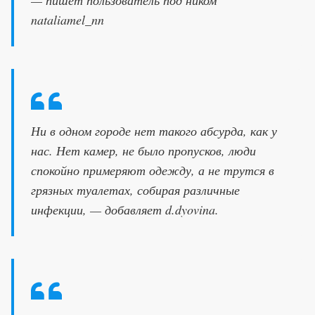
nataliamel_nn
Ни в одном городе нет такого абсурда, как у
нас. Нет камер, не было пропусков, люди
спокойно примеряют одежду, а не трутся в
грязных туалетах, собирая различные
инфекции, — добавляет d.dyovina.