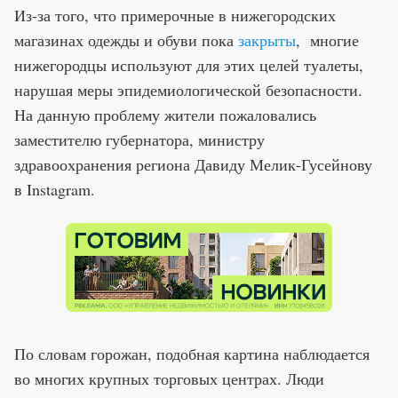
Из-за того, что примерочные в нижегородских
магазинах одежды и обуви пока
закрыты
, многие
нижегородцы используют для этих целей туалеты,
нарушая меры эпидемиологической безопасности.
На данную проблему жители пожаловались
заместителю губернатора, министру
здравоохранения региона Давиду Мелик-Гусейнову
в Instagram.
По словам горожан, подобная картина наблюдается
во многих крупных торговых центрах. Люди