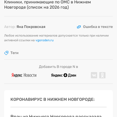
Клиники, принимающие по ОМС в Нижнем
Новгороде (список на 2026 год)
Автор:
Яна Покровская
Ошибка в тексте
Любое использование материалов допускается только при наличии
активной ссылки на
vgoroden.ru
Теги
Добавить В городе N в
КОРОНАВИРУС В НИЖНЕМ НОВГОРОДЕ
Врач из Нижнего Новгорода рассказала