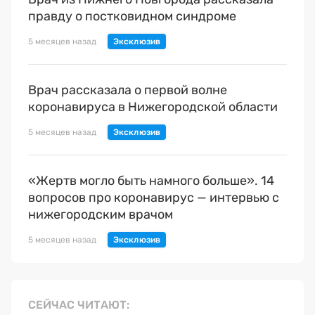
правду о постковидном синдроме
5 месяцев назад
Врач рассказала о первой волне
коронавируса в Нижегородской области
5 месяцев назад
«Жертв могло быть намного больше». 14
вопросов про коронавирус — интервью с
нижегородским врачом
5 месяцев назад
СЕЙЧАС ЧИТАЮТ