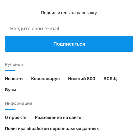
Подпишитесь на рассылку
Подписаться
Рубрики
Новости
Коронавирус
Нижний 800
BORЩ
Вузы
Информация
О проекте
Размещение на сайте
Политика обработки персональных данных