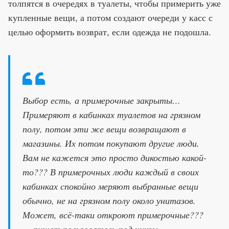
толпятся в очередях в туалеты, чтобы примерить уже
купленные вещи, а потом создают очереди у касс с
целью оформить возврат, если одежда не подошла.
Выбор есть, а примерочные закрыты…
Примеряют в кабинках туалетов на грязном
полу, потом эти же вещи возвращают в
магазины. Их потом покупают другие люди.
Вам не кажется это просто дикостью какой-
то??? В примерочных люди каждый в своих
кабинках спокойно меряют выбранные вещи
обычно, не на грязном полу около унитазов.
Может, всё-таки откроют примерочные???
— пишет пользователь под ником