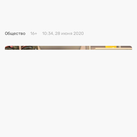
Премия 2025
Эксперты
Общество
16+
10:34, 28 июня 2020