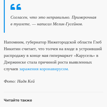
Согласен, что это неправильно. Примерочная
в туалете, — написал Мелик-Гусейнов.
Напомним, губернатор Нижегородской области Глеб
Никитин считает, что толчея на входе в устроивший
распродажу в конце мая гипермаркет «Карусель» в
Дзержинске стала причиной роста выявленных
случаев
заражения коронавирусом.
Фото: Надя Кей
Читайте также