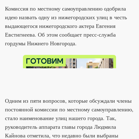
Комиссия по местному самоуправлению одобрила
идею назвать одну из нижегородских улиц в честь
выдающегося нижегородского актера Евгения
Евстигнеева. Об этом сообщает пресс-служба
гордумы Нижнего Новгорода.
Одним из пяти вопросов, которые обсуждали члены
постоянной комиссии по местному самоуправлению,
стало наименование улиц нашего города. Так,
руководитель аппарата главы города Людмила
Кайнова отметила, что недавно были выбраны