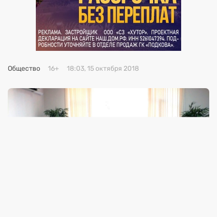
Премия 2025
Эксперты
Общество
16+
18:03, 15 октября 2018