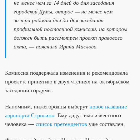
не менее чем за 14 дней до дня заседания
городской Думы, второе — не менее чем
за три рабочих дня до дня заседания
профильной постоянной комиссии, на котором
должен быть рассмотрен проект правового
акта, — пояснила Ирина Маслова.
Комиссия поддержала изменения и рекомендовала
проект к принятию в двух чтениях на октябрьском
заседании гордумы.
Напомним, нижегородцы выберут
новое название
аэропорта Стригино
. Ему дадут имя известного
человека —
список претендентов
уже составлен.
Фото: городская дума Нижнего Новгорода