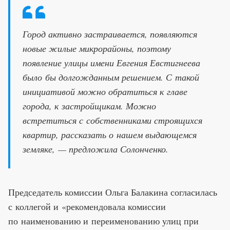
Город активно застраивается, появляются
новые жилые микрорайоны, поэтому
появление улицы имени Евгения Евстигнеева
было бы долгожданным решением. С такой
инициативой можно обратиться к главе
города, к застройщикам. Можно
встретиться с собственниками строящихся
квартир, рассказать о нашем выдающемся
земляке, — предложила Солонченко.
Председатель комиссии Ольга Балакина согласилась
с коллегой и «рекомендовала комиссии
по наименованию и переименованию улиц при