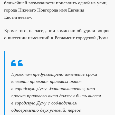
ближайшей возможности присвоить одной из улиц
города Нижнего Новгорода имя Евгения
Евстигнеева».
Кроме того, на заседании комиссии обсудили вопрос
о внесении изменений в Регламент городской Думы.
Проектом предусмотрено изменение срока
внесения проектов правовых актов
в городскую Думу. Устанавливается, что
проект правового акта должен быть внесен
в городскую Думу с соблюдением
одновременно двух условий: первое —