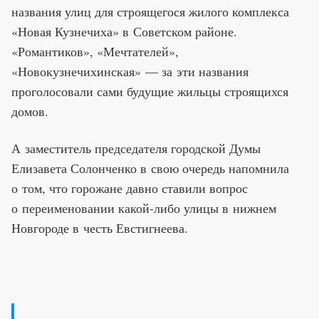
названия улиц для строящегося жилого комплекса
«Новая Кузнечиха» в Советском районе.
«Романтиков», «Мечтателей»,
«Новокузнечихинская» — за эти названия
проголосовали сами будущие жильцы строящихся
домов.
А заместитель председателя городской Думы
Елизавета Солонченко в свою очередь напомнила
о том, что горожане давно ставили вопрос
о переименовании какой-либо улицы в нижнем
Новгороде в честь Евстигнеева.