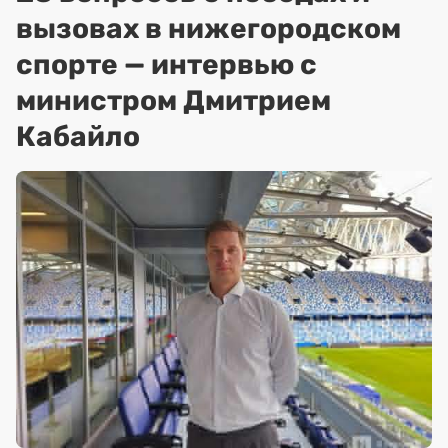
вызовах в нижегородском
спорте — интервью с
министром Дмитрием
Кабайло