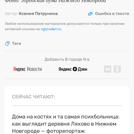
Автор:
Ксения Петрунина
Ошибка в тексте
Любое использование материалов допускается только при наличии
активной ссылки на
vgoroden.ru
Теги
Добавить В городе N в
СЕЙЧАС ЧИТАЮТ
Дома на костях и та самая психбольница:
как выглядит деревня Ляхово в Нижнем
Новгороде — фоторепортаж