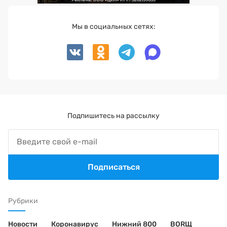
Мы в социальных сетях:
Подпишитесь на рассылку
Подписаться
Рубрики
Новости
Коронавирус
Нижний 800
BORЩ