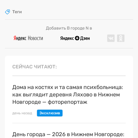
Теги
Добавить В городе N в
СЕЙЧАС ЧИТАЮТ
Дома на костях и та самая психбольница:
как выглядит деревня Ляхово в Нижнем
Новгороде — фоторепортаж
день назад
День города — 2026 в Нижнем Новгороде: