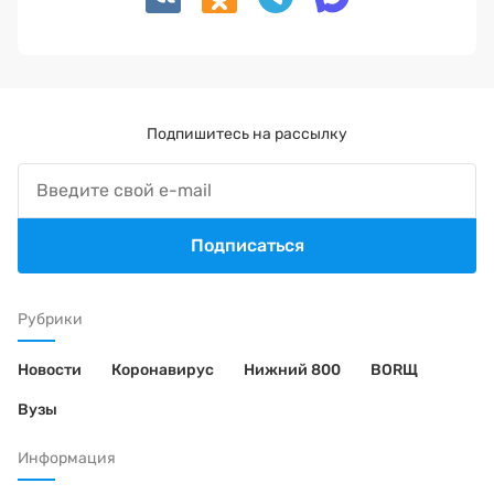
Подпишитесь на рассылку
Подписаться
Рубрики
Новости
Коронавирус
Нижний 800
BORЩ
Вузы
Информация