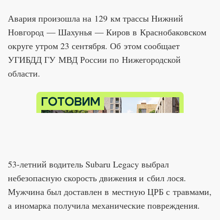
Авария произошла на 129 км трассы Нижний
Новгород — Шахунья — Киров в Краснобаковском
округе утром 23 сентября. Об этом сообщает
УГИБДД ГУ МВД России по Нижегородской
области.
53-летний водитель Subaru Legacy выбрал
небезопасную скорость движения и сбил лося.
Мужчина был доставлен в местную ЦРБ с травмами,
а иномарка получила механические повреждения.