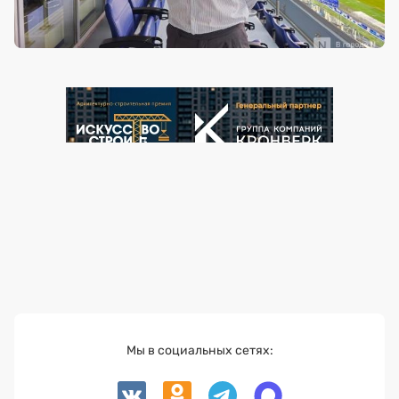
Мы в социальных сетях: