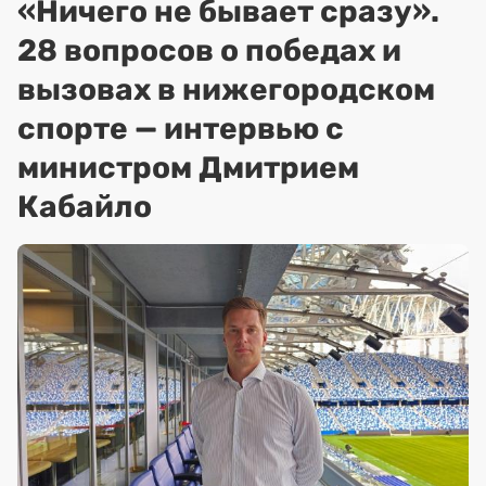
«Ничего не бывает сразу».
28 вопросов о победах и
вызовах в нижегородском
спорте — интервью с
министром Дмитрием
Кабайло