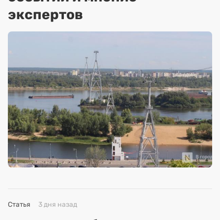
экспертов
Статья
3 дня назад