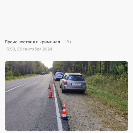
Премия 2025
Эксперты
Происшествия и криминал
18+
13:58, 23 сентября 2024