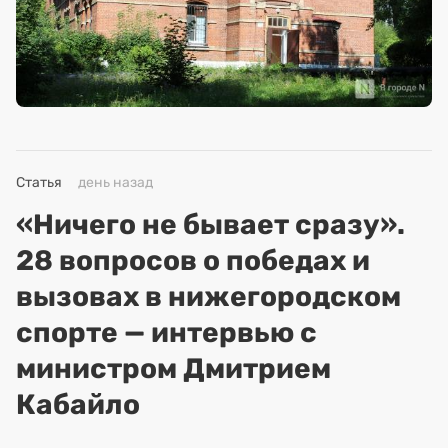
Статья
день назад
«Ничего не бывает сразу».
28 вопросов о победах и
вызовах в нижегородском
спорте — интервью с
министром Дмитрием
Кабайло