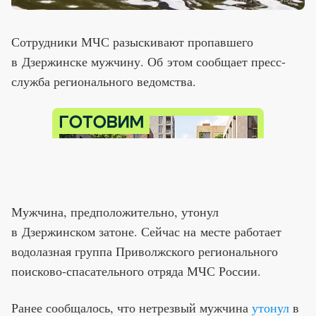
Сотрудники МЧС разыскивают пропавшего
в Дзержинске мужчину. Об этом сообщает пресс-
служба регионального ведомства.
Мужчина, предположительно, утонул
в Дзержинском затоне. Сейчас на месте работает
водолазная группа Приволжского регионального
поисково-спасательного отряда МЧС России.
Ранее сообщалось, что нетрезвый мужчина
утонул
в