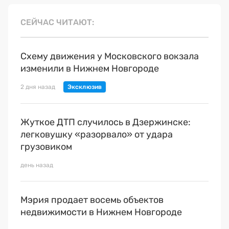
СЕЙЧАС ЧИТАЮТ
Схему движения у Московского вокзала
изменили в Нижнем Новгороде
2 дня назад
Жуткое ДТП случилось в Дзержинске:
легковушку «разорвало» от удара
грузовиком
день назад
Мэрия продает восемь объектов
недвижимости в Нижнем Новгороде