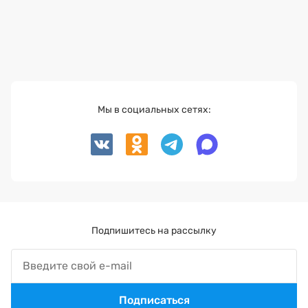
Мы в социальных сетях:
Подпишитесь на рассылку
Подписаться