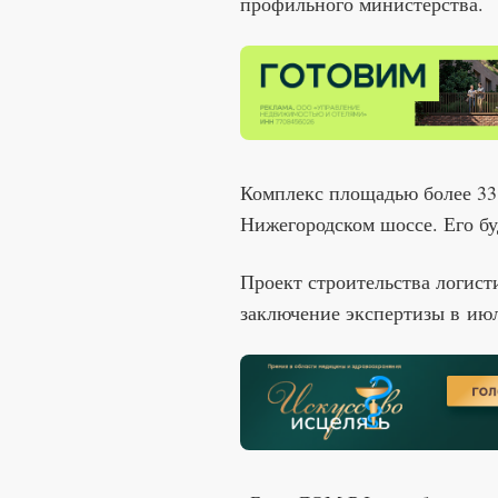
профильного министерства.
Комплекс площадью более 33 
Нижегородском шоссе. Его б
Проект строительства логист
заключение экспертизы в июл