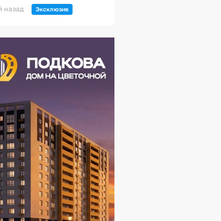
й назад