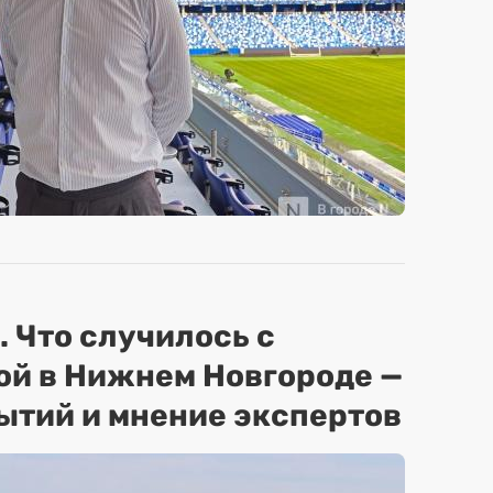
. Что случилось с
ой в Нижнем Новгороде —
ытий и мнение экспертов