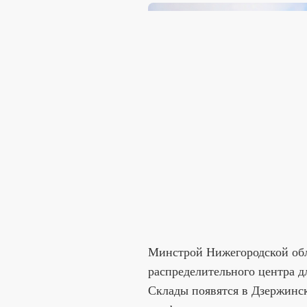
Минстрой Нижегородской обл
распределительного центра д
Склады появятся в Дзержинск