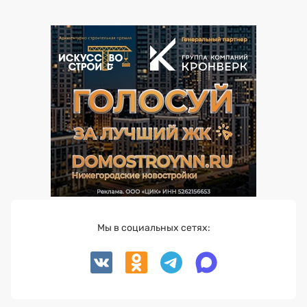
Мы в социальных сетях: