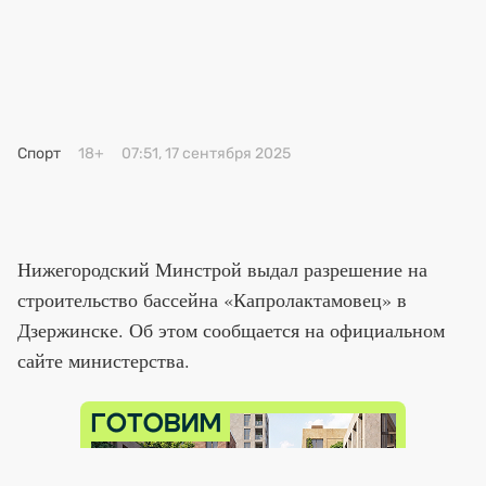
Премия 2025
Эксперты
Спорт
18+
07:51, 17 сентября 2025
Нижегородский Минстрой выдал разрешение на
строительство бассейна «Капролактамовец» в
Дзержинске. Об этом сообщается на официальном
сайте министерства.