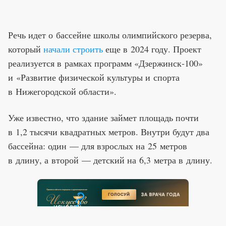
Речь идет о бассейне школы олимпийского резерва,
который
начали строить
еще в 2024 году. Проект
реализуется в рамках программ «Дзержинск-100»
и «Развитие физической культуры и спорта
в Нижегородской области».
Уже известно, что здание займет площадь почти
в 1,2 тысячи квадратных метров. Внутри будут два
бассейна: один — для взрослых на 25 метров
в длину, а второй — детский на 6,3 метра в длину.