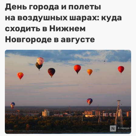
День города и полеты
на воздушных шарах: куда
сходить в Нижнем
Новгороде в августе