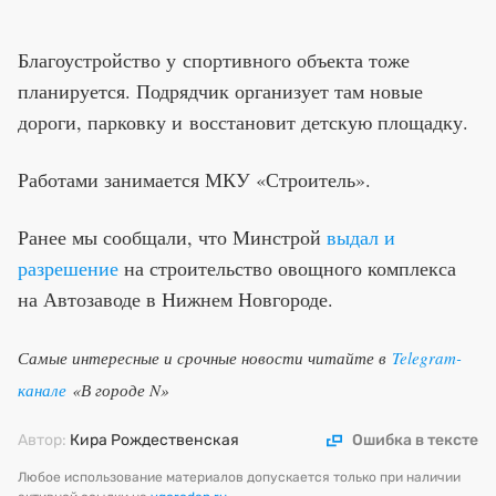
Благоустройство у спортивного объекта тоже
планируется. Подрядчик организует там новые
дороги, парковку и восстановит детскую площадку.
Работами занимается МКУ «Строитель».
Ранее мы сообщали, что Минстрой
выдал и
разрешение
на строительство овощного комплекса
на Автозаводе в Нижнем Новгороде.
Самые интересные и срочные новости читайте в
Telegram-
канале
«В городе N»
Автор:
Кира Рождественская
Ошибка в тексте
Любое использование материалов допускается только при наличии