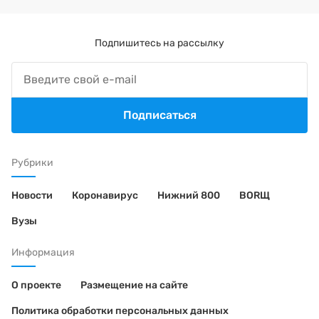
Подпишитесь на рассылку
Подписаться
Рубрики
Новости
Коронавирус
Нижний 800
BORЩ
Вузы
Информация
О проекте
Размещение на сайте
Политика обработки персональных данных